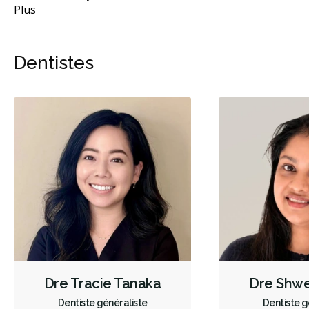
Plus
Dentistes
Dre Tracie Tanaka
Dre Shwe
Dentiste généraliste
Dentiste g