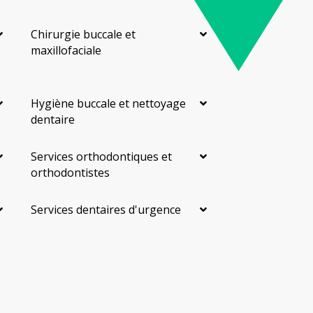
Chirurgie buccale et
maxillofaciale
Hygiène buccale et nettoyage
dentaire
Services orthodontiques et
orthodontistes
Services dentaires d'urgence