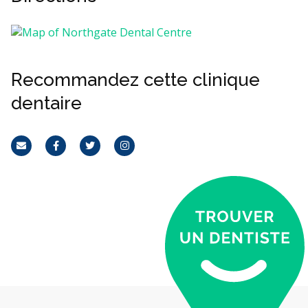
Recommandez cette clinique
dentaire
Courriel
Facebook
Twitter
Instagram