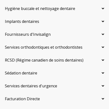
Hygiène buccale et nettoyage dentaire
Implants dentaires
Fournisseurs d'Invisalign
Services orthodontiques et orthodontistes
RCSD (Régime canadien de soins dentaires)
Sédation dentaire
Services dentaires d'urgence
Facturation Directe