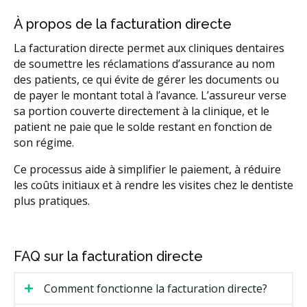
À propos de la facturation directe
La facturation directe permet aux cliniques dentaires
de soumettre les réclamations d’assurance au nom
des patients, ce qui évite de gérer les documents ou
de payer le montant total à l’avance. L’assureur verse
sa portion couverte directement à la clinique, et le
patient ne paie que le solde restant en fonction de
son régime.
Ce processus aide à simplifier le paiement, à réduire
les coûts initiaux et à rendre les visites chez le dentiste
plus pratiques.
FAQ sur la facturation directe
Comment fonctionne la facturation directe?