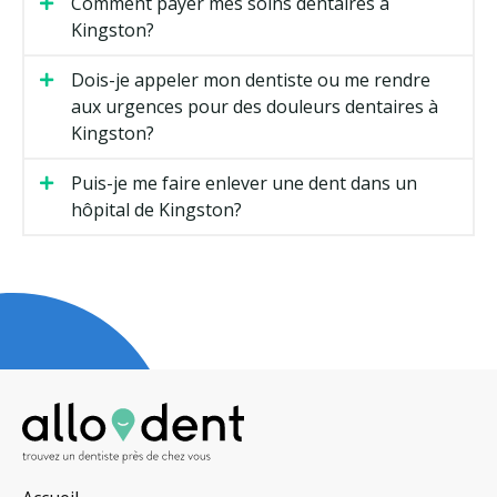
Comment payer mes soins dentaires à
Kingston?
Dois-je appeler mon dentiste ou me rendre
aux urgences pour des douleurs dentaires à
Kingston?
Puis-je me faire enlever une dent dans un
hôpital de Kingston?