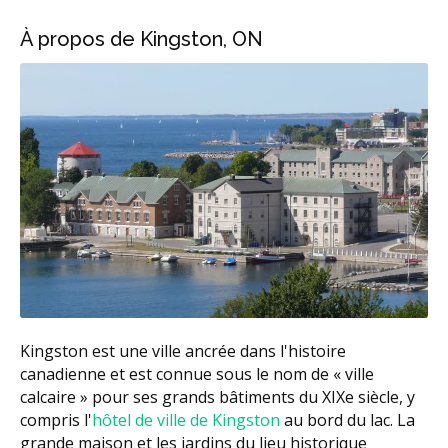
À propos de Kingston, ON
Kingston est une ville ancrée dans l'histoire
canadienne et est connue sous le nom de « ville
calcaire » pour ses grands bâtiments du XIXe siècle, y
compris l'
hôtel de ville de Kingston
au bord du lac. La
grande maison et les jardins du lieu historique