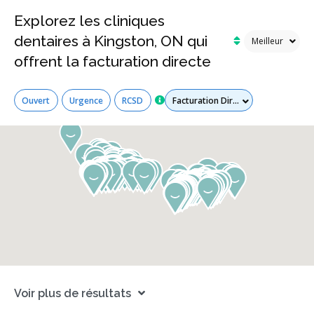
Explorez les cliniques
dentaires à Kingston, ON qui
offrent la facturation directe
Tous les services
Ouvert
Urgence
RCSD
Voir plus de résultats