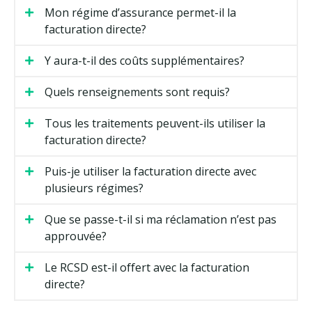
Mon régime d’assurance permet-il la
facturation directe?
Y aura-t-il des coûts supplémentaires?
Quels renseignements sont requis?
Tous les traitements peuvent-ils utiliser la
facturation directe?
Puis-je utiliser la facturation directe avec
plusieurs régimes?
Que se passe-t-il si ma réclamation n’est pas
approuvée?
Le RCSD est-il offert avec la facturation
directe?