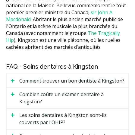
national de la Maison-Bellevue commémorent le tout
premier premier ministre du Canada,
sir John A.
Macdonald
. Abritant le plus ancien marché public de
l'Ontario et la scène musicale la plus branchée du
Canada (avec notamment le groupe
The Tragically
Hip
), Kingston est une ville piétonne, où les ruelles
cachées abritent des marchés d'antiquités.
FAQ - Soins dentaires à Kingston
Comment trouver un bon dentiste à Kingston?
Combien coûte un examen dentaire à
Kingston?
Les soins dentaires à Kingston sont-ils
couverts par l'OHIP?