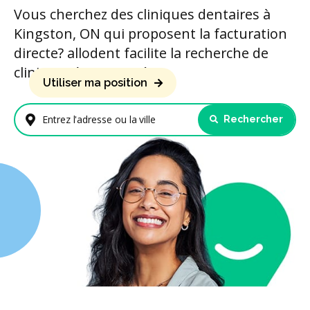
Vous cherchez des cliniques dentaires à
Kingston, ON qui proposent la facturation
directe? allodent facilite la recherche de
cliniques à proximité.
Utiliser ma position
Rechercher
Entrez l'adresse ou la ville