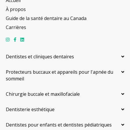
Accueil
À propos
Guide de la santé dentaire au Canada
Carrières
Dentistes et cliniques dentaires
Protecteurs buccaux et appareils pour l'apnée du
sommeil
Chirurgie buccale et maxillofaciale
Dentisterie esthétique
Dentistes pour enfants et dentistes pédiatriques