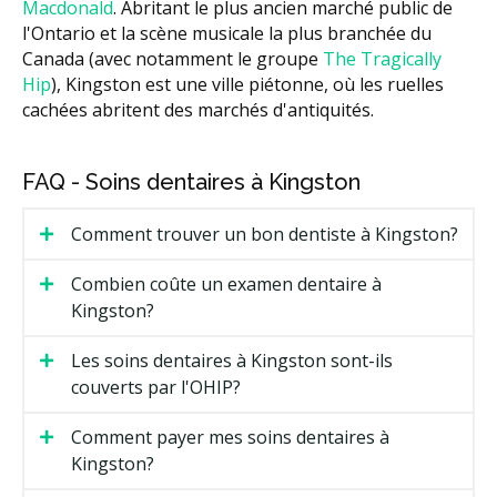
Macdonald
. Abritant le plus ancien marché public de
l'Ontario et la scène musicale la plus branchée du
Canada (avec notamment le groupe
The Tragically
Hip
), Kingston est une ville piétonne, où les ruelles
cachées abritent des marchés d'antiquités.
FAQ - Soins dentaires à Kingston
Comment trouver un bon dentiste à Kingston?
Combien coûte un examen dentaire à
Kingston?
Les soins dentaires à Kingston sont-ils
couverts par l'OHIP?
Comment payer mes soins dentaires à
Kingston?