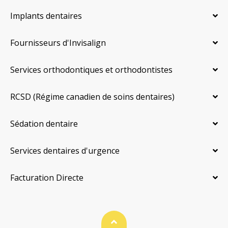
Implants dentaires
Fournisseurs d'Invisalign
Services orthodontiques et orthodontistes
RCSD (Régime canadien de soins dentaires)
Sédation dentaire
Services dentaires d'urgence
Facturation Directe
Haut de page