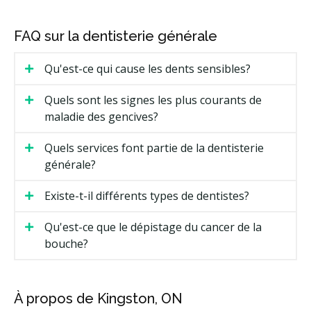
Facturation Directe
Moins
FAQ sur la dentisterie générale
Qu'est-ce qui cause les dents sensibles?
Quels sont les signes les plus courants de
maladie des gencives?
Quels services font partie de la dentisterie
générale?
Existe-t-il différents types de dentistes?
Qu'est-ce que le dépistage du cancer de la
bouche?
À propos de Kingston, ON