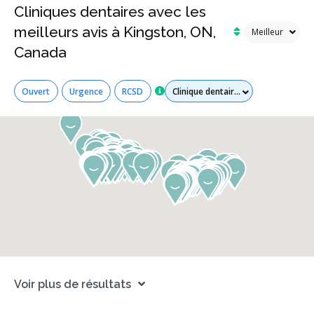
Cliniques dentaires avec les
meilleurs avis à Kingston, ON,
Canada
Tous les services
Ouvert
Urgence
RCSD
Voir plus de résultats