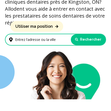
cliniques dentaires près de Kingston, ON?
Allodent vous aide à entrer en contact avec
les prestataires de soins dentaires de votre
région.
Utiliser ma position
Rechercher
Entrez l'adresse ou la ville