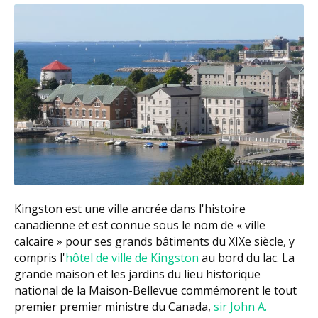
Kingston est une ville ancrée dans l'histoire
canadienne et est connue sous le nom de « ville
calcaire » pour ses grands bâtiments du XIXe siècle, y
compris l'
hôtel de ville de Kingston
au bord du lac. La
grande maison et les jardins du lieu historique
national de la Maison-Bellevue commémorent le tout
premier premier ministre du Canada,
sir John A.