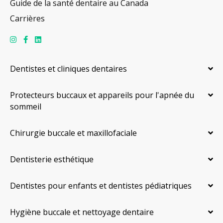
Guide de la santé dentaire au Canada
Carrières
Dentistes et cliniques dentaires
Protecteurs buccaux et appareils pour l'apnée du
sommeil
Chirurgie buccale et maxillofaciale
Dentisterie esthétique
Dentistes pour enfants et dentistes pédiatriques
Hygiène buccale et nettoyage dentaire