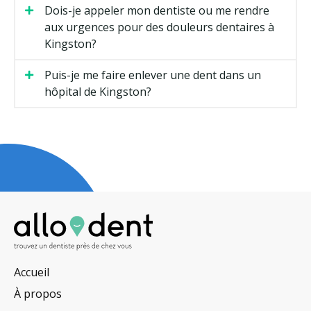
Dois-je appeler mon dentiste ou me rendre
aux urgences pour des douleurs dentaires à
Kingston?
Puis-je me faire enlever une dent dans un
hôpital de Kingston?
Accueil
À propos