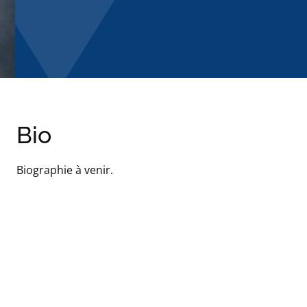
Bio
Biographie à venir.