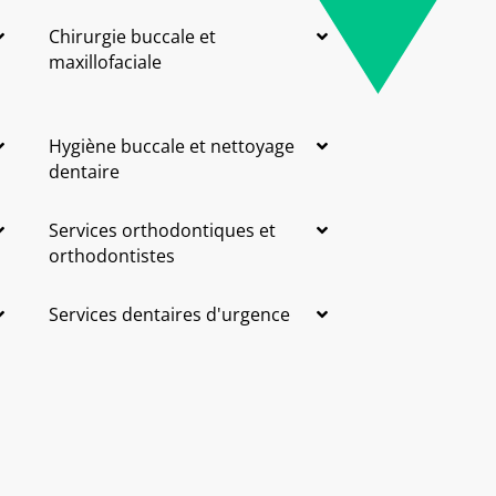
Chirurgie buccale et
maxillofaciale
Hygiène buccale et nettoyage
dentaire
Services orthodontiques et
orthodontistes
Services dentaires d'urgence