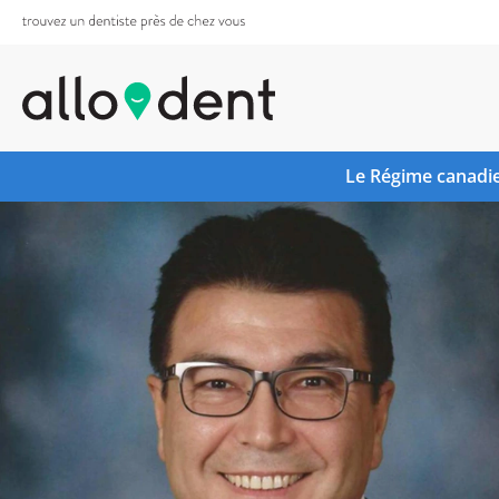
Le Régime canadie