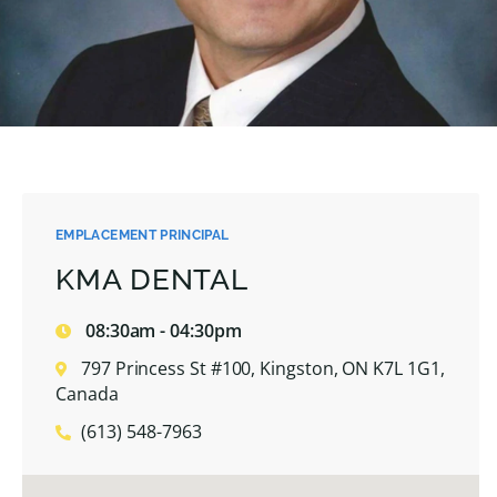
EMPLACEMENT PRINCIPAL
KMA DENTAL
08:30am - 04:30pm
797 Princess St #100, Kingston, ON K7L 1G1,
Canada
(613) 548-7963