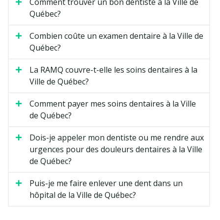
Comment trouver un bon dentiste à la Ville de
Québec?
Combien coûte un examen dentaire à la Ville de
Québec?
La RAMQ couvre-t-elle les soins dentaires à la
Ville de Québec?
Comment payer mes soins dentaires à la Ville
de Québec?
Dois-je appeler mon dentiste ou me rendre aux
urgences pour des douleurs dentaires à la Ville
de Québec?
Puis-je me faire enlever une dent dans un
hôpital de la Ville de Québec?