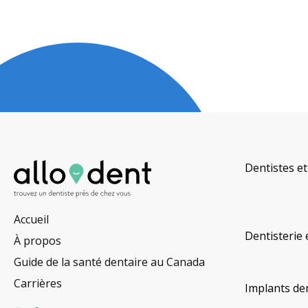
Dentistes et
Accueil
Dentisterie 
À propos
Guide de la santé dentaire au Canada
Carrières
Implants de