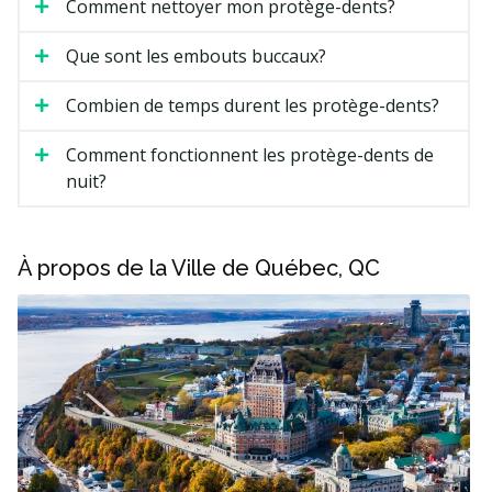
Comment nettoyer mon protège-dents?
Que sont les embouts buccaux?
Combien de temps durent les protège-dents?
Comment fonctionnent les protège-dents de
nuit?
À propos de la Ville de Québec, QC