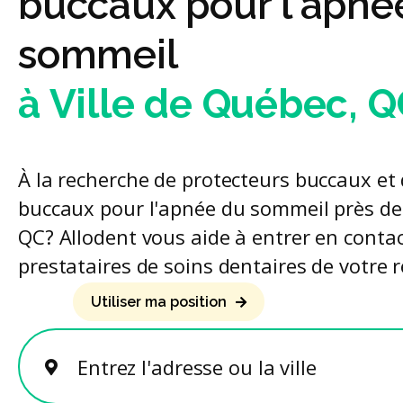
buccaux pour l'apné
sommeil
à Ville de Québec, 
À la recherche de protecteurs buccaux et 
buccaux pour l'apnée du sommeil près de 
QC? Allodent vous aide à entrer en contac
prestataires de soins dentaires de votre r
Utiliser ma position
Entrez l'adresse ou la ville