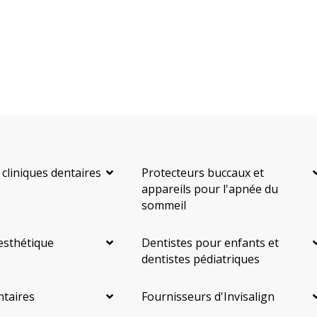
 cliniques dentaires
Protecteurs buccaux et
appareils pour l'apnée du
sommeil
esthétique
Dentistes pour enfants et
dentistes pédiatriques
ntaires
Fournisseurs d'Invisalign