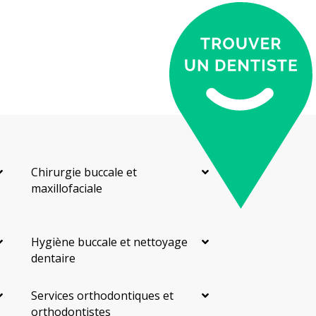
Chirurgie buccale et
maxillofaciale
Hygiène buccale et nettoyage
dentaire
Services orthodontiques et
orthodontistes