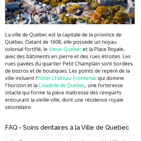
La ville de Québec est la capitale de la province de
Québec. Datant de 1608, elle possède un noyau
colonial fortifié, le
Vieux-Québec
et la Place Royale,
avec des bâtiments en pierre et des rues étroites. Les
rues pavées du quartier Petit Champlain sont bordées
de bistros et de boutiques. Les points de repère de la
ville incluent l'
hôtel Château Frontenac
qui domine
l'horizon et la
Citadelle de Québec
, une forteresse
intacte qui forme la pièce maîtresse des remparts
entourant la vieille ville, dont une résidence royale
secondaire.
FAQ - Soins dentaires à la Ville de Québec