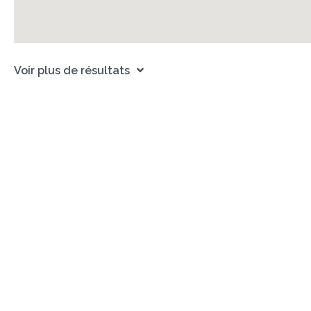
Voir plus de résultats