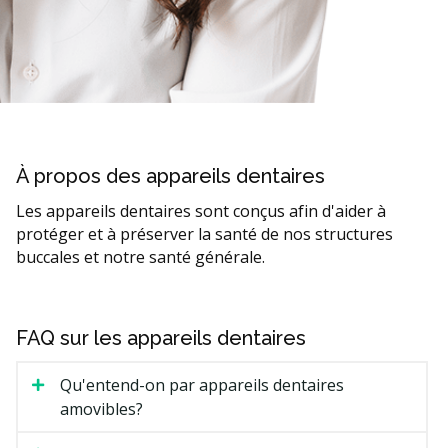
À propos des appareils dentaires
Les appareils dentaires sont conçus afin d'aider à
protéger et à préserver la santé de nos structures
buccales et notre santé générale.
FAQ sur les appareils dentaires
Qu'entend-on par appareils dentaires
amovibles?