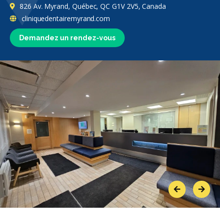
826 Av. Myrand, Québec, QC G1V 2V5, Canada
cliniquedentairemyrand.com
Demandez un rendez-vous
Previous
Next