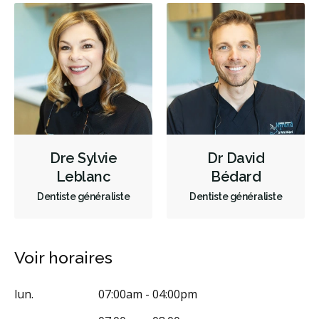
Dre Sylvie
Dr David
Leblanc
Bédard
Dentiste généraliste
Dentiste généraliste
Voir horaires
lun.
07:00am - 04:00pm