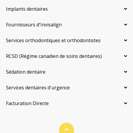
Implants dentaires
Fournisseurs d'Invisalign
Services orthodontiques et orthodontistes
RCSD (Régime canadien de soins dentaires)
Sédation dentaire
Services dentaires d'urgence
Facturation Directe
Haut de page