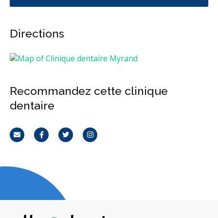
Directions
Recommandez cette clinique
dentaire
Courriel
Facebook
Twitter
Instagram