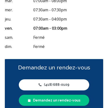
mar.
07:00am - 08:00pm
mer.
07:30am - 07:30pm
jeu.
07:30am - 04:00pm
ven.
07:00am - 03:00pm
sam.
Fermé
dim.
Fermé
Demandez un rendez-vous
(418) 688-0109
Demandez un rendez-vous