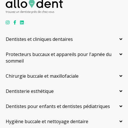
Dentistes et cliniques dentaires
Protecteurs buccaux et appareils pour l'apnée du
sommeil
Chirurgie buccale et maxillofaciale
Dentisterie esthétique
Dentistes pour enfants et dentistes pédiatriques
Hygiène buccale et nettoyage dentaire