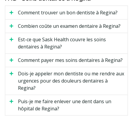
Comment trouver un bon dentiste à Regina?
Combien coûte un examen dentaire à Regina?
Est-ce que Sask Health couvre les soins
dentaires à Regina?
Comment payer mes soins dentaires à Regina?
Dois-je appeler mon dentiste ou me rendre aux
urgences pour des douleurs dentaires à
Regina?
Puis-je me faire enlever une dent dans un
hôpital de Regina?