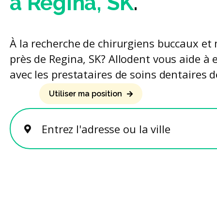
à Regina, SK
.
À la recherche de chirurgiens buccaux et 
près de Regina, SK? Allodent vous aide à 
avec les prestataires de soins dentaires d
Utiliser ma position
Entrez l'adresse ou la ville