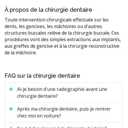
À propos de la chirurgie dentaire
Toute intervention chirurgicale effectuée sur les
dents, les gencives, les mâchoires ou d'autres
structures buccales relève de la chirurgie buccale. Ces
procédures vont des simples extractions aux implants,
aux greffes de gencive et à la chirurgie reconstructive
de la mâchoire.
FAQ sur la chirurgie dentaire
Ai-je besoin d'une radiographie avant une
chirurgie dentaire?
Après ma chirurgie dentaire, puis-je rentrer
chez moi en voiture?