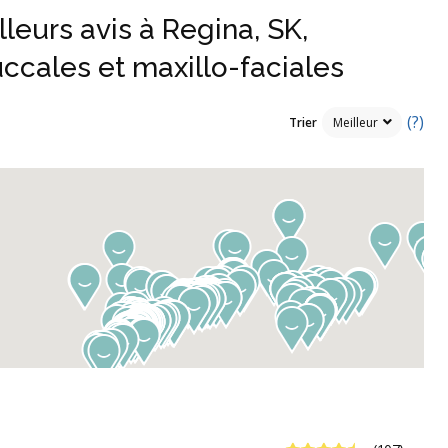
leurs avis à Regina, SK,
ccales et maxillo-faciales
(?)
Trier