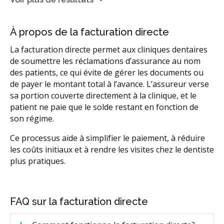
À propos de la facturation directe
La facturation directe permet aux cliniques dentaires
de soumettre les réclamations d’assurance au nom
des patients, ce qui évite de gérer les documents ou
de payer le montant total à l’avance. L’assureur verse
sa portion couverte directement à la clinique, et le
patient ne paie que le solde restant en fonction de
son régime.
Ce processus aide à simplifier le paiement, à réduire
les coûts initiaux et à rendre les visites chez le dentiste
plus pratiques.
FAQ sur la facturation directe