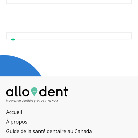
Accueil
À propos
Guide de la santé dentaire au Canada