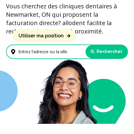
Vous cherchez des cliniques dentaires à
Newmarket, ON qui proposent la
facturation directe? allodent facilite la
recherche de cliniques à proximité.
Utiliser ma position
Rechercher
Entrez l'adresse ou la ville