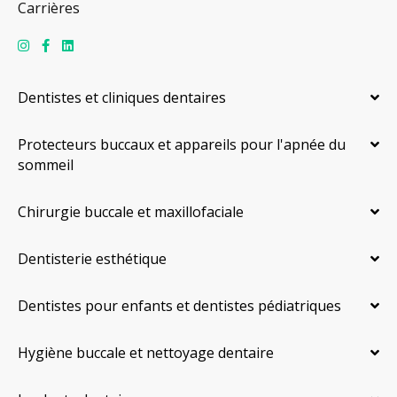
Carrières
Dentistes et cliniques dentaires
Protecteurs buccaux et appareils pour l'apnée du
sommeil
Chirurgie buccale et maxillofaciale
Dentisterie esthétique
Dentistes pour enfants et dentistes pédiatriques
Hygiène buccale et nettoyage dentaire