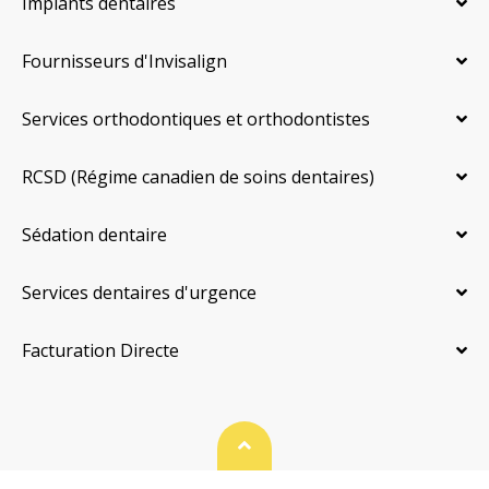
Implants dentaires
Fournisseurs d'Invisalign
Services orthodontiques et orthodontistes
RCSD (Régime canadien de soins dentaires)
Sédation dentaire
Services dentaires d'urgence
Facturation Directe
Haut de page