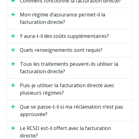
Comment fonctionne la facturation directe?
Mon régime d’assurance permet-il la
facturation directe?
Y aura-t-il des coûts supplémentaires?
Quels renseignements sont requis?
Tous les traitements peuvent-ils utiliser la
facturation directe?
Puis-je utiliser la facturation directe avec
plusieurs régimes?
Que se passe-t-il si ma réclamation n’est pas
approuvée?
Le RCSD est-il offert avec la facturation
directe?