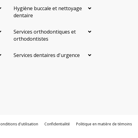
Hygiène buccale et nettoyage
dentaire
Services orthodontiques et
orthodontistes
Services dentaires d'urgence
onditions d'utilisation
Confidentialité
Politique en matière de témoins