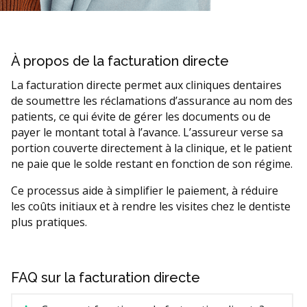
À propos de la facturation directe
La facturation directe permet aux cliniques dentaires
de soumettre les réclamations d’assurance au nom des
patients, ce qui évite de gérer les documents ou de
payer le montant total à l’avance. L’assureur verse sa
portion couverte directement à la clinique, et le patient
ne paie que le solde restant en fonction de son régime.
Ce processus aide à simplifier le paiement, à réduire
les coûts initiaux et à rendre les visites chez le dentiste
plus pratiques.
FAQ sur la facturation directe