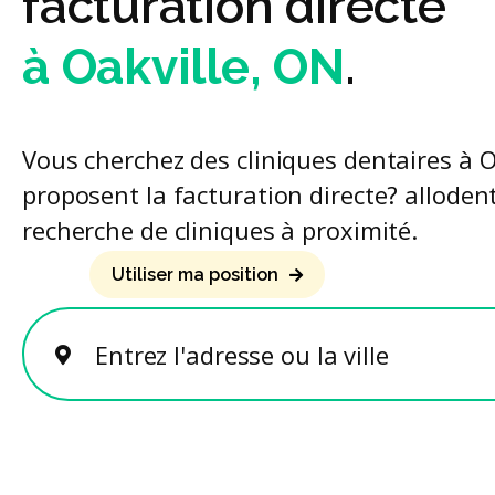
facturation directe
à Oakville, ON
.
Vous cherchez des cliniques dentaires à O
proposent la facturation directe? allodent 
recherche de cliniques à proximité.
Utiliser ma position
Entrez l'adresse ou la ville