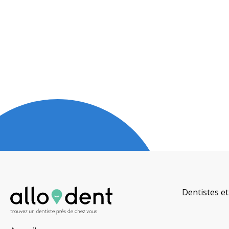
Dentistes et