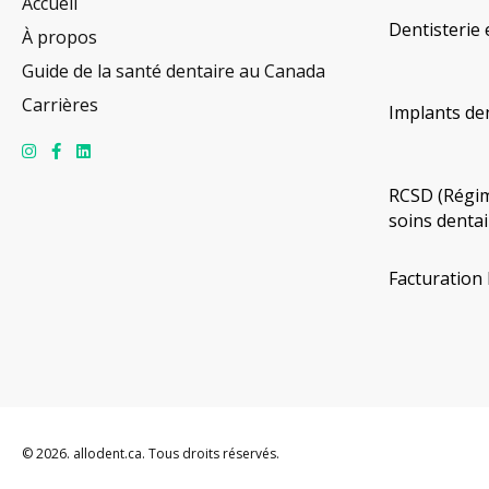
Accueil
Dentisterie 
À propos
Guide de la santé dentaire au Canada
Carrières
Implants de
RCSD (Régim
soins dentai
Facturation 
© 2026. allodent.ca. Tous droits réservés.