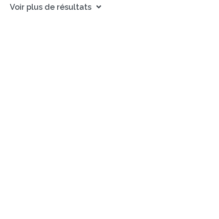
Voir plus de résultats