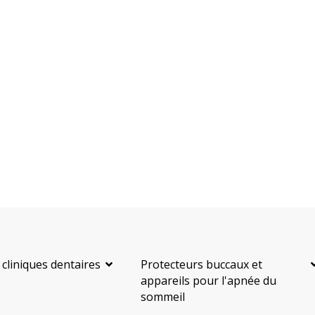
 cliniques dentaires
Protecteurs buccaux et
appareils pour l'apnée du
sommeil