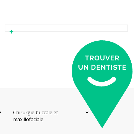
Chirurgie buccale et
maxillofaciale