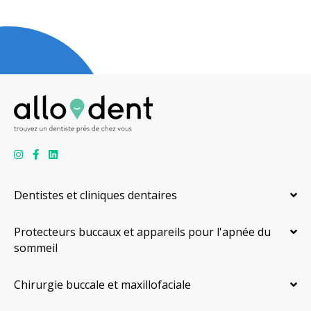
Dentistes et cliniques dentaires
Protecteurs buccaux et appareils pour l'apnée du
sommeil
Chirurgie buccale et maxillofaciale