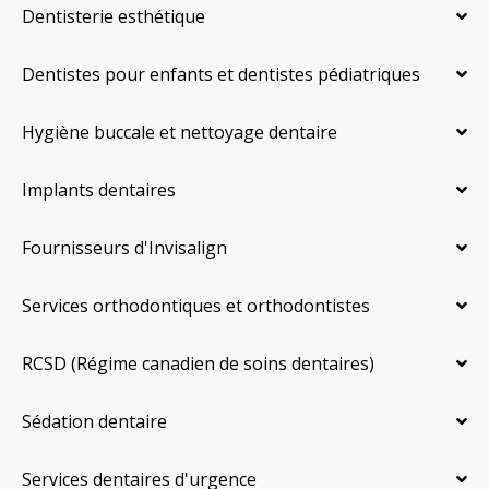
Dentisterie esthétique
Dentistes pour enfants et dentistes pédiatriques
Hygiène buccale et nettoyage dentaire
Implants dentaires
Fournisseurs d'Invisalign
Services orthodontiques et orthodontistes
RCSD (Régime canadien de soins dentaires)
Sédation dentaire
Services dentaires d'urgence