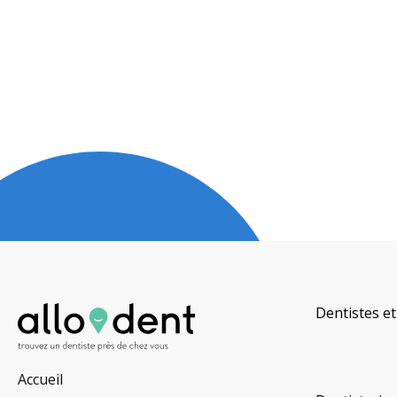
Dentistes et
Accueil