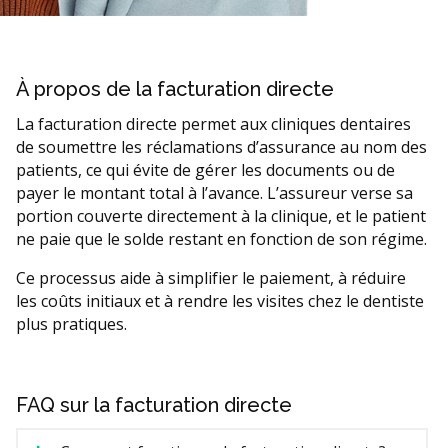
À propos de la facturation directe
La facturation directe permet aux cliniques dentaires
de soumettre les réclamations d’assurance au nom des
patients, ce qui évite de gérer les documents ou de
payer le montant total à l’avance. L’assureur verse sa
portion couverte directement à la clinique, et le patient
ne paie que le solde restant en fonction de son régime.
Ce processus aide à simplifier le paiement, à réduire
les coûts initiaux et à rendre les visites chez le dentiste
plus pratiques.
FAQ sur la facturation directe