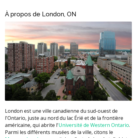
À propos de London, ON
London est une ville canadienne du sud-ouest de
l'Ontario, juste au nord du lac Érié et de la frontière
américaine, qui abrite l'
Université de Western Ontario
.
Parmi les différents musées de la ville, citons le