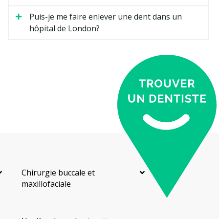
Puis-je me faire enlever une dent dans un
hôpital de London?
Chirurgie buccale et
maxillofaciale