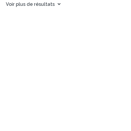
Voir plus de résultats