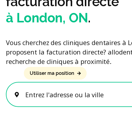
facturation directe
à London, ON
.
Vous cherchez des cliniques dentaires à 
proposent la facturation directe? allodent 
recherche de cliniques à proximité.
Utiliser ma position
Entrez l'adresse ou la ville