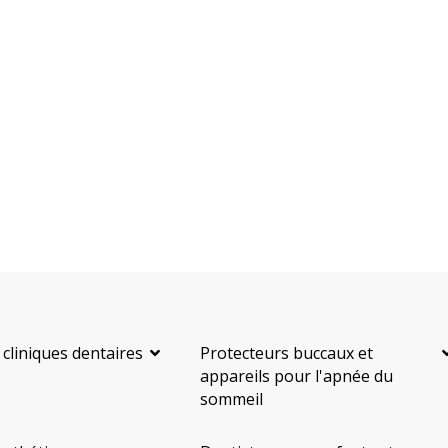
 cliniques dentaires
Protecteurs buccaux et
appareils pour l'apnée du
sommeil