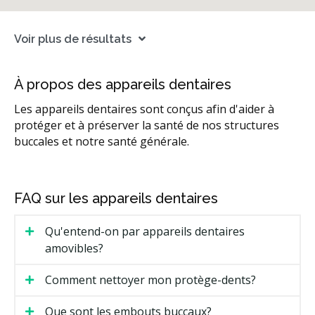
Voir plus de résultats
À propos des appareils dentaires
Les appareils dentaires sont conçus afin d'aider à
protéger et à préserver la santé de nos structures
buccales et notre santé générale.
FAQ sur les appareils dentaires
Qu'entend-on par appareils dentaires
amovibles?
Comment nettoyer mon protège-dents?
Que sont les embouts buccaux?