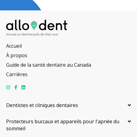
Accueil
À propos
Guide de la santé dentaire au Canada
Carrières
Dentistes et cliniques dentaires
Protecteurs buccaux et appareils pour l'apnée du
sommeil