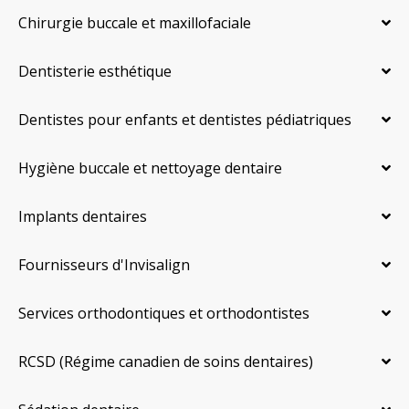
Chirurgie buccale et maxillofaciale
Dentisterie esthétique
Dentistes pour enfants et dentistes pédiatriques
Hygiène buccale et nettoyage dentaire
Implants dentaires
Fournisseurs d'Invisalign
Services orthodontiques et orthodontistes
RCSD (Régime canadien de soins dentaires)