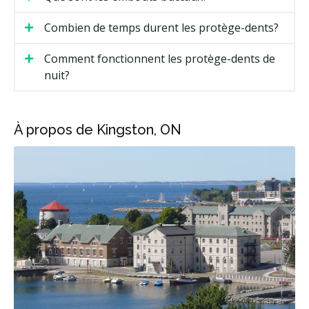
Combien de temps durent les protège-dents?
Comment fonctionnent les protège-dents de
nuit?
À propos de Kingston, ON