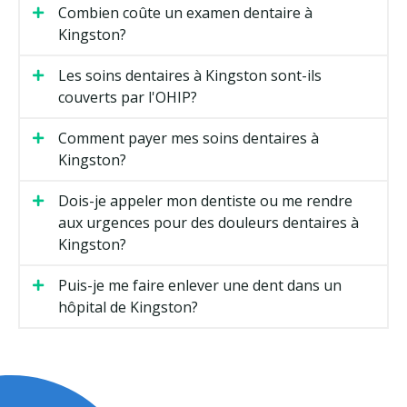
Combien coûte un examen dentaire à
Kingston?
Les soins dentaires à Kingston sont-ils
couverts par l'OHIP?
Comment payer mes soins dentaires à
Kingston?
Dois-je appeler mon dentiste ou me rendre
aux urgences pour des douleurs dentaires à
Kingston?
Puis-je me faire enlever une dent dans un
hôpital de Kingston?