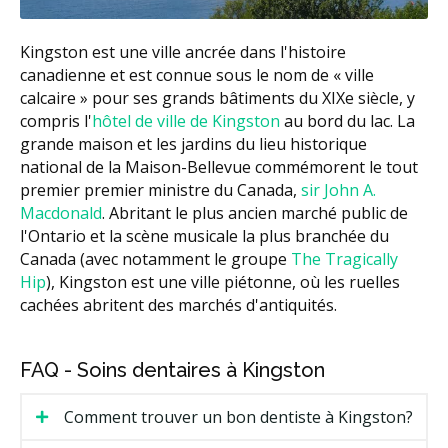
Kingston est une ville ancrée dans l'histoire
canadienne et est connue sous le nom de « ville
calcaire » pour ses grands bâtiments du XIXe siècle, y
compris l'
hôtel de ville de Kingston
au bord du lac. La
grande maison et les jardins du lieu historique
national de la Maison-Bellevue commémorent le tout
premier premier ministre du Canada,
sir John A.
Macdonald
. Abritant le plus ancien marché public de
l'Ontario et la scène musicale la plus branchée du
Canada (avec notamment le groupe
The Tragically
Hip
), Kingston est une ville piétonne, où les ruelles
cachées abritent des marchés d'antiquités.
FAQ - Soins dentaires à Kingston
Comment trouver un bon dentiste à Kingston?