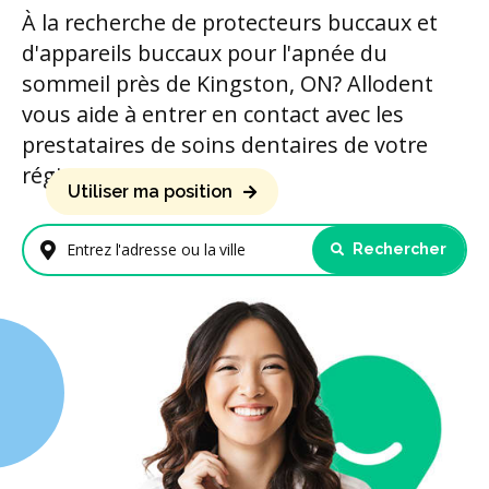
À la recherche de protecteurs buccaux et
d'appareils buccaux pour l'apnée du
sommeil près de Kingston, ON? Allodent
vous aide à entrer en contact avec les
prestataires de soins dentaires de votre
région.
Utiliser ma position
Rechercher
Entrez l'adresse ou la ville