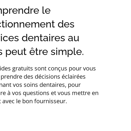
prendre le
ctionnement des
ices dentaires au
 peut être simple.
ides gratuits sont conçus pour vous
 prendre des décisions éclairées
nant vos soins dentaires, pour
re à vos questions et vous mettre en
 avec le bon fournisseur.