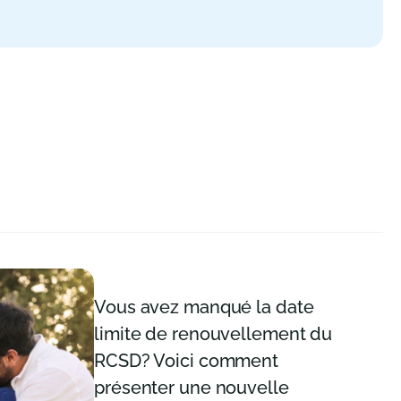
Vous avez manqué la date
limite de renouvellement du
RCSD? Voici comment
présenter une nouvelle