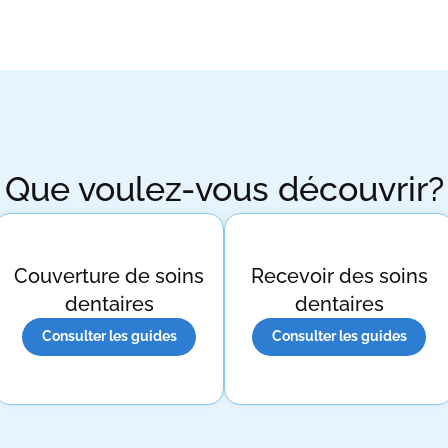
Que voulez-vous découvrir?
Couverture de soins
Recevoir des soins
dentaires
dentaires
Consulter les guides
Consulter les guides