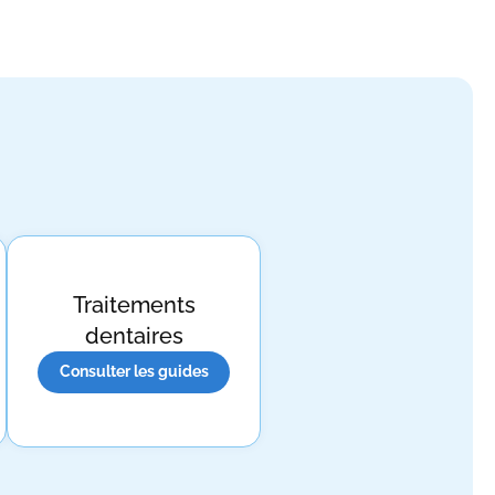
Traitements
dentaires
Consulter les guides