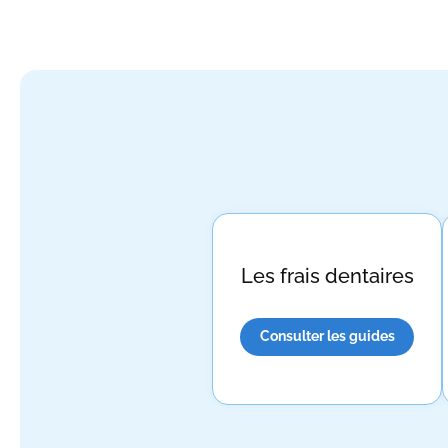
Les frais dentaires
Consulter les guides