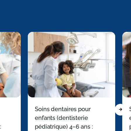
Soins dentaires pour
Next
enfants (dentisterie
:
pédiatrique) 4–6 ans :