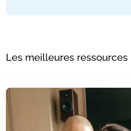
Les meilleures ressources