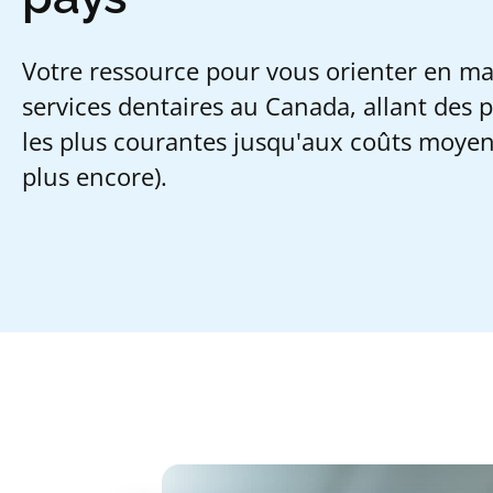
Votre ressource pour vous orienter en ma
services dentaires au Canada, allant des 
les plus courantes jusqu'aux coûts moyen
plus encore).