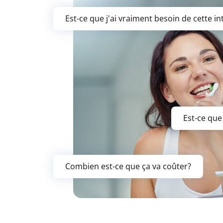
Est-ce que j'ai vraiment besoin de cette i
Est-ce que
Combien est-ce que ça va coûter?