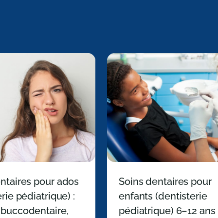
ntaires pour ados
Soins dentaires pour
rie pédiatrique) :
enfants (dentisterie
 buccodentaire,
pédiatrique) 6–12 ans 