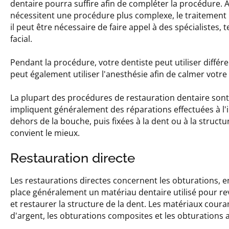
dentaire pourra suffire afin de compléter la procédure.
nécessitent une procédure plus complexe, le traitement n
il peut être nécessaire de faire appel à des spécialistes
facial.
Pendant la procédure, votre dentiste peut utiliser différ
peut également utiliser l'anesthésie afin de calmer votre
La plupart des procédures de restauration dentaire sont
impliquent généralement des réparations effectuées à l'i
dehors de la bouche, puis fixées à la dent ou à la struct
convient le mieux.
Restauration directe
Les restaurations directes concernent les obturations, e
place généralement un matériau dentaire utilisé pour revê
et restaurer la structure de la dent. Les matériaux co
d'argent, les obturations composites et les obturations