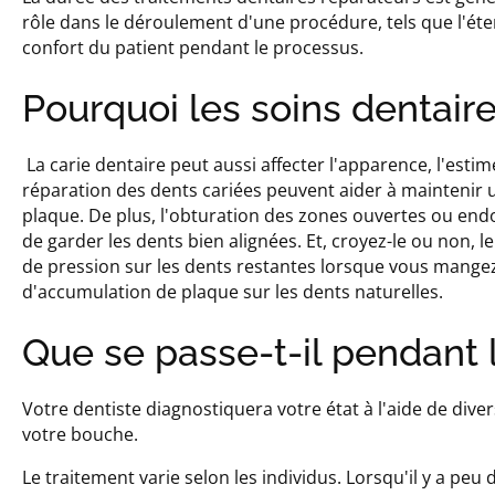
rôle dans le déroulement d'une procédure, tels que l'éte
confort du patient pendant le processus.
Pourquoi les soins dentaire
La carie dentaire peut aussi affecter l'apparence, l'est
réparation des dents cariées peuvent aider à maintenir
plaque. De plus, l'obturation des zones ouvertes ou en
de garder les dents bien alignées. Et, croyez-le ou no
de pression sur les dents restantes lorsque vous mangez. P
d'accumulation de plaque sur les dents naturelles.
Que se passe-t-il pendant 
Votre dentiste diagnostiquera votre état à l'aide de d
votre bouche.
Le traitement varie selon les individus. Lorsqu'il y a pe