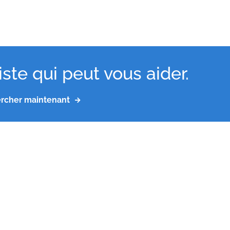
ste qui peut vous aider.
rcher maintenant