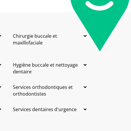
Chirurgie buccale et
maxillofaciale
Hygiène buccale et nettoyage
dentaire
Services orthodontiques et
orthodontistes
Services dentaires d'urgence