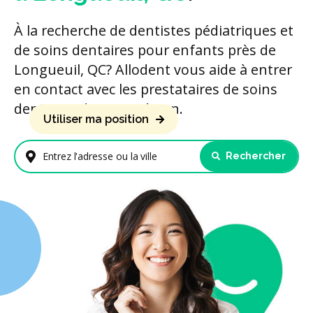
À la recherche de dentistes pédiatriques et
de soins dentaires pour enfants près de
Longueuil, QC? Allodent vous aide à entrer
en contact avec les prestataires de soins
dentaires de votre région.
Utiliser ma position
Rechercher
Entrez l'adresse ou la ville