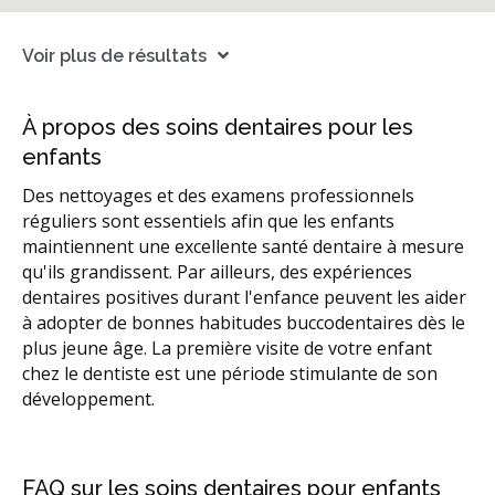
Voir plus de résultats
À propos des soins dentaires pour les
enfants
Des nettoyages et des examens professionnels
réguliers sont essentiels afin que les enfants
maintiennent une excellente santé dentaire à mesure
qu'ils grandissent. Par ailleurs, des expériences
dentaires positives durant l'enfance peuvent les aider
à adopter de bonnes habitudes buccodentaires dès le
plus jeune âge. La première visite de votre enfant
chez le dentiste est une période stimulante de son
développement.
FAQ sur les soins dentaires pour enfants