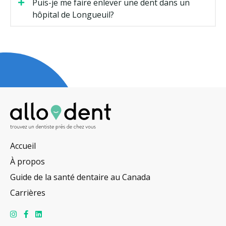
Puis-je me faire enlever une dent dans un
hôpital de Longueuil?
Accueil
À propos
Guide de la santé dentaire au Canada
Carrières