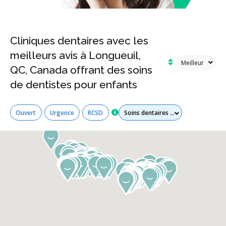
Cliniques dentaires avec les
meilleurs avis à Longueuil,
QC, Canada offrant des soins
de dentistes pour enfants
Tous les services
Ouvert
Urgence
RCSD