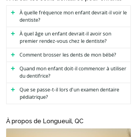
À quelle fréquence mon enfant devrait-il voir le
dentiste?
À quel âge un enfant devrait-il avoir son
premier rendez-vous chez le dentiste?
Comment brosser les dents de mon bébé?
Quand mon enfant doit-il commencer à utiliser
du dentifrice?
Que se passe-t-il lors d'un examen dentaire
pédiatrique?
À propos de Longueuil, QC