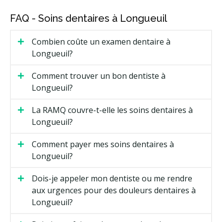
FAQ - Soins dentaires à Longueuil
Combien coûte un examen dentaire à
Longueuil?
Comment trouver un bon dentiste à
Longueuil?
La RAMQ couvre-t-elle les soins dentaires à
Longueuil?
Comment payer mes soins dentaires à
Longueuil?
Dois-je appeler mon dentiste ou me rendre
aux urgences pour des douleurs dentaires à
Longueuil?