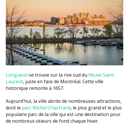
Longueuil
se trouve sur la rive sud du
fleuve Saint-
Laurent
, juste en face de Montréal. Cette ville
historique remonte à 1657.
Aujourd'hui, la ville abrite de nombreuses attractions,
dont le
parc Michel-Chartrand
, le plus grand et le plus
populaire parc de la ville qui est une destination pour
de nombreux skieurs de fond chaque hiver.