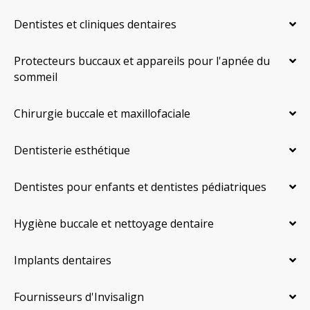
Dentistes et cliniques dentaires
Protecteurs buccaux et appareils pour l'apnée du
sommeil
Chirurgie buccale et maxillofaciale
Dentisterie esthétique
Dentistes pour enfants et dentistes pédiatriques
Hygiène buccale et nettoyage dentaire
Implants dentaires
Fournisseurs d'Invisalign