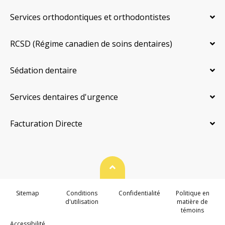
Services orthodontiques et orthodontistes
RCSD (Régime canadien de soins dentaires)
Sédation dentaire
Services dentaires d'urgence
Facturation Directe
Haut de page
Sitemap
Conditions
Confidentialité
Politique en
d'utilisation
matière de
témoins
Accessibilité