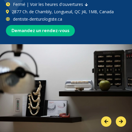
Fermé | Voir les heures d'ouvertures
2877 Ch. de Chambly, Longueuil, QC J4L 1M8, Canada
dentiste-denturologiste.ca
Demandez un rendez-vous
Previous
Next