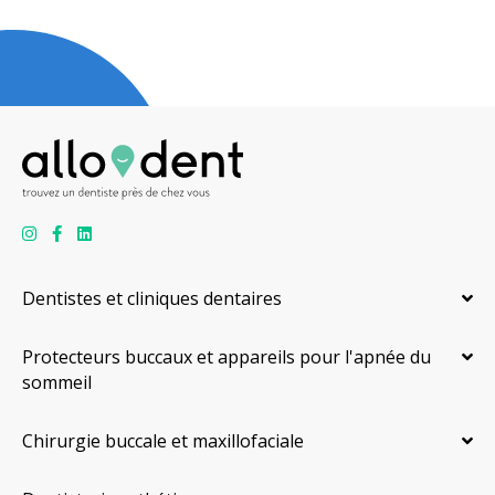
Dentistes et cliniques dentaires
Protecteurs buccaux et appareils pour l'apnée du
sommeil
Chirurgie buccale et maxillofaciale