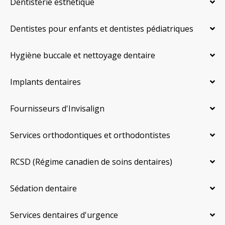
Dentisterie esthétique
Dentistes pour enfants et dentistes pédiatriques
Hygiène buccale et nettoyage dentaire
Implants dentaires
Fournisseurs d'Invisalign
Services orthodontiques et orthodontistes
RCSD (Régime canadien de soins dentaires)
Sédation dentaire
Services dentaires d'urgence