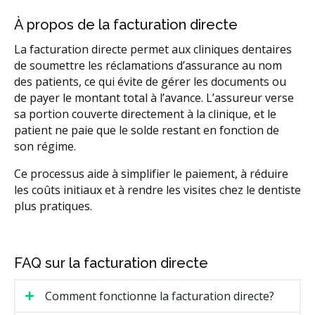
À propos de la facturation directe
La facturation directe permet aux cliniques dentaires
de soumettre les réclamations d’assurance au nom
des patients, ce qui évite de gérer les documents ou
de payer le montant total à l’avance. L’assureur verse
sa portion couverte directement à la clinique, et le
patient ne paie que le solde restant en fonction de
son régime.
Ce processus aide à simplifier le paiement, à réduire
les coûts initiaux et à rendre les visites chez le dentiste
plus pratiques.
FAQ sur la facturation directe
Comment fonctionne la facturation directe?