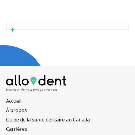
Accueil
À propos
Guide de la santé dentaire au Canada
Carrières