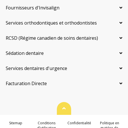
Fournisseurs d'Invisalign
Services orthodontiques et orthodontistes
RCSD (Régime canadien de soins dentaires)
Sédation dentaire
Services dentaires d'urgence
Facturation Directe
Haut de page
Sitemap
Conditions
Confidentialité
Politique en
d'utilisation
matière de