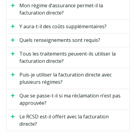
Mon régime d’assurance permet-il la
facturation directe?
Y aura-t-il des coûts supplémentaires?
Quels renseignements sont requis?
Tous les traitements peuvent-ils utiliser la
facturation directe?
Puis-je utiliser la facturation directe avec
plusieurs régimes?
Que se passe-t-il si ma réclamation n’est pas
approuvée?
Le RCSD est-il offert avec la facturation
directe?