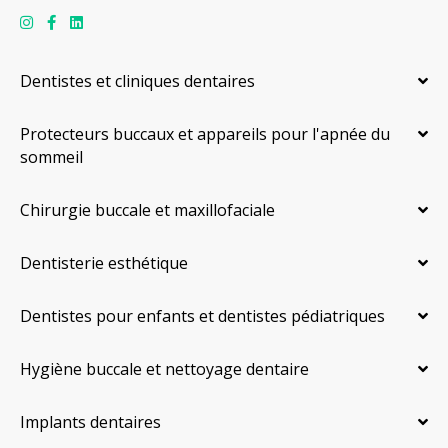
Dentistes et cliniques dentaires
Protecteurs buccaux et appareils pour l'apnée du
sommeil
Chirurgie buccale et maxillofaciale
Dentisterie esthétique
Dentistes pour enfants et dentistes pédiatriques
Hygiène buccale et nettoyage dentaire
Implants dentaires