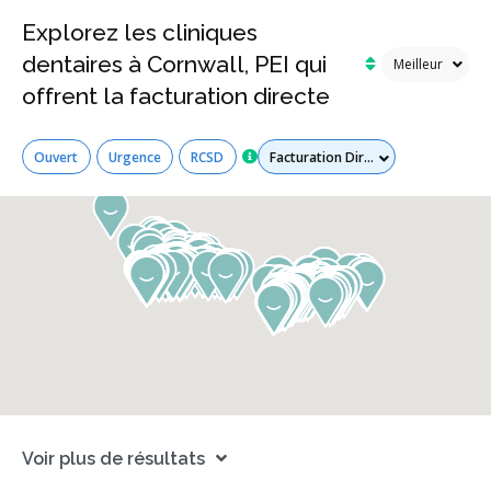
Explorez les cliniques
dentaires à Cornwall, PEI qui
offrent la facturation directe
Tous les services
Ouvert
Urgence
RCSD
Voir plus de résultats