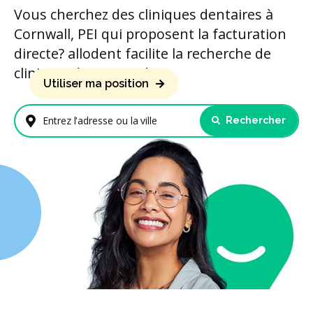
Vous cherchez des cliniques dentaires à
Cornwall, PEI qui proposent la facturation
directe? allodent facilite la recherche de
cliniques à proximité.
Utiliser ma position
Rechercher
Entrez l'adresse ou la ville