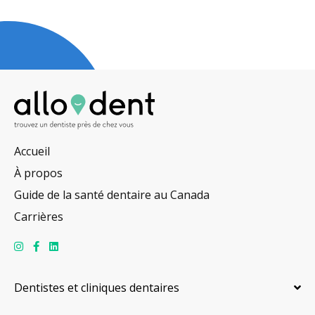
Accueil
À propos
Guide de la santé dentaire au Canada
Carrières
Dentistes et cliniques dentaires