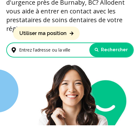
d'urgence près de Burnaby, BC? Allodent
vous aide à entrer en contact avec les
prestataires de soins dentaires de votre
région.
Utiliser ma position
Rechercher
Entrez l'adresse ou la ville