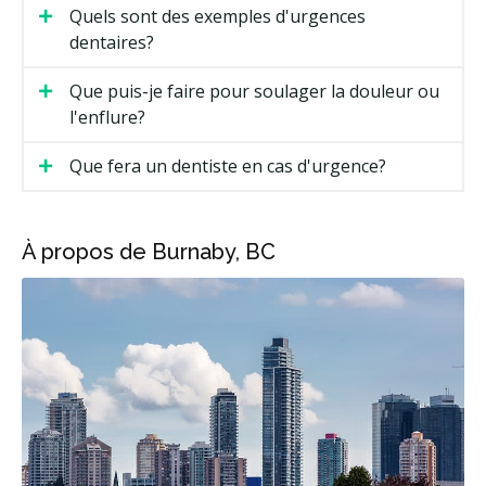
Quels sont des exemples d'urgences
dentaires?
Que puis-je faire pour soulager la douleur ou
l'enflure?
Que fera un dentiste en cas d'urgence?
À propos de Burnaby, BC