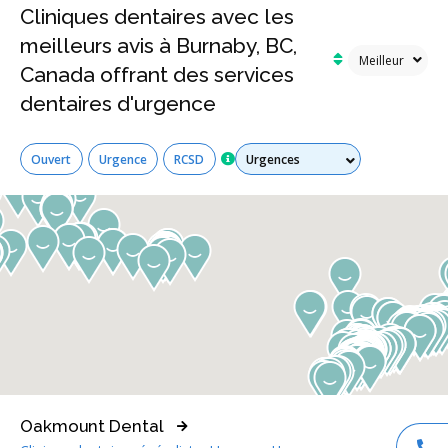
Cliniques dentaires avec les
meilleurs avis à Burnaby, BC,
Canada offrant des services
dentaires d'urgence
Tous les services
Ouvert
Urgence
RCSD
Oakmount Dental