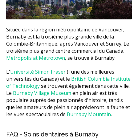
Située dans la région métropolitaine de Vancouver,
Burnaby est la troisième plus grande ville de la
Colombie-Britannique, après Vancouver et Surrey. Le
troisième plus grand centre commercial du Canada,
Metropolis at Metrotown
, se trouve à Burnaby.
L'
Université Simon Fraser
(l'une des meilleures
universités du Canada) et le
British Columbia Institute
of Technology
se trouvent également dans cette ville.
Le
Burnaby Village Museum
en plein air est très
populaire auprès des passionnés d'histoire, tandis
que les amateurs de plein air apprécieront la faune et
les vues spectaculaires de
Burnaby Mountain
.
FAQ - Soins dentaires à Burnaby