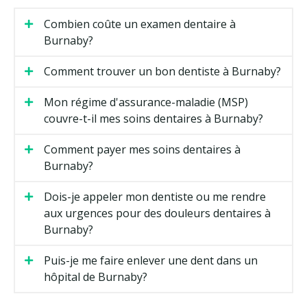
Combien coûte un examen dentaire à
Burnaby?
Comment trouver un bon dentiste à Burnaby?
Mon régime d'assurance-maladie (MSP)
couvre-t-il mes soins dentaires à Burnaby?
Comment payer mes soins dentaires à
Burnaby?
Dois-je appeler mon dentiste ou me rendre
aux urgences pour des douleurs dentaires à
Burnaby?
Puis-je me faire enlever une dent dans un
hôpital de Burnaby?