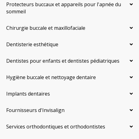
Protecteurs buccaux et appareils pour l'apnée du
sommeil
Chirurgie buccale et maxillofaciale
Dentisterie esthétique
Dentistes pour enfants et dentistes pédiatriques
Hygiène buccale et nettoyage dentaire
Implants dentaires
Fournisseurs d'Invisalign
Services orthodontiques et orthodontistes