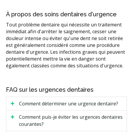
À propos des soins dentaires d'urgence
Tout problème dentaire qui nécessite un traitement
immédiat afin d'arrêter le saignement, cesser une
douleur intense ou éviter qu'une dent ne soit retirée
est généralement considéré comme une procédure
dentaire d'urgence. Les infections graves qui peuvent
potentiellement mettre la vie en danger sont
également classées comme des situations d'urgence.
FAQ sur les urgences dentaires
Comment déterminer une urgence dentaire?
Comment puis-je éviter les urgences dentaires
courantes?