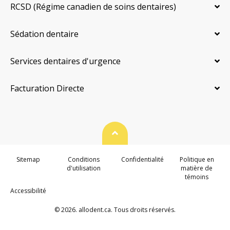
RCSD (Régime canadien de soins dentaires)
Sédation dentaire
Services dentaires d'urgence
Facturation Directe
Haut de page
Sitemap
Conditions
Confidentialité
Politique en
d'utilisation
matière de
témoins
Accessibilité
© 2026. allodent.ca. Tous droits réservés.