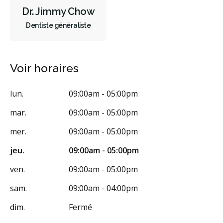
Dr. Jimmy Chow
Dentiste généraliste
Voir horaires
lun.
09:00am - 05:00pm
mar.
09:00am - 05:00pm
mer.
09:00am - 05:00pm
jeu.
09:00am - 05:00pm
ven.
09:00am - 05:00pm
sam.
09:00am - 04:00pm
dim.
Fermé