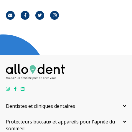
Courriel
Facebook
Twitter
Instagram
Dentistes et cliniques dentaires
Protecteurs buccaux et appareils pour l'apnée du
sommeil