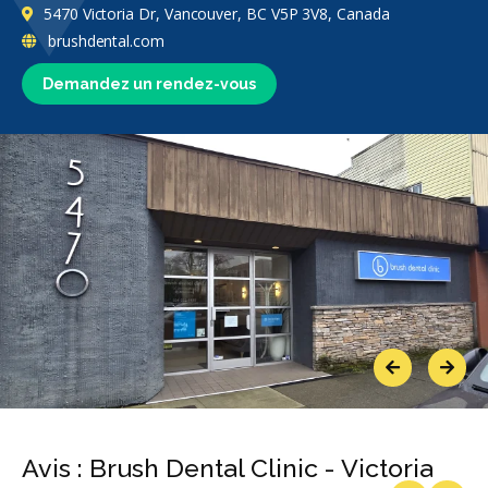
5470 Victoria Dr, Vancouver, BC V5P 3V8, Canada
brushdental.com
Demandez un rendez-vous
Previous
Next
Avis : Brush Dental Clinic - Victoria