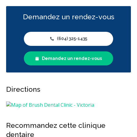
Demandez un rendez-vous
(604) 325-1435
Demandez un rendez-vous
Directions
Recommandez cette clinique
dentaire