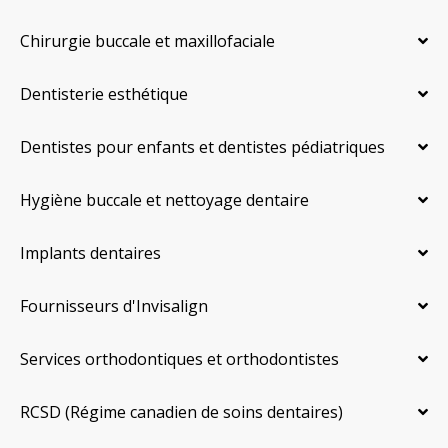
Chirurgie buccale et maxillofaciale
Dentisterie esthétique
Dentistes pour enfants et dentistes pédiatriques
Hygiène buccale et nettoyage dentaire
Implants dentaires
Fournisseurs d'Invisalign
Services orthodontiques et orthodontistes
RCSD (Régime canadien de soins dentaires)