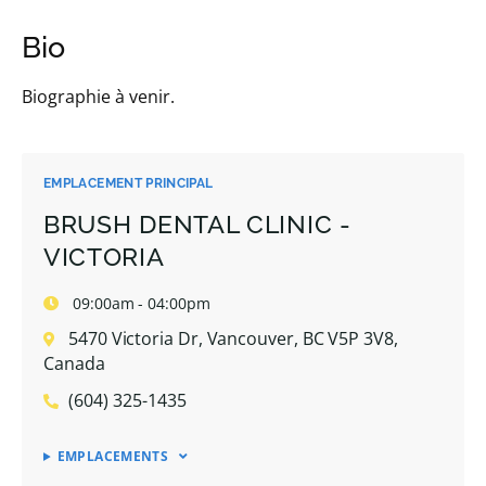
Bio
Biographie à venir.
EMPLACEMENT PRINCIPAL
BRUSH DENTAL CLINIC -
VICTORIA
09:00am - 04:00pm
5470 Victoria Dr, Vancouver, BC V5P 3V8,
Canada
(604) 325-1435
EMPLACEMENTS