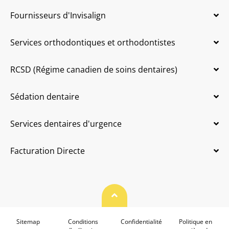
Fournisseurs d'Invisalign
Services orthodontiques et orthodontistes
RCSD (Régime canadien de soins dentaires)
Sédation dentaire
Services dentaires d'urgence
Facturation Directe
Haut de page
Sitemap
Conditions
Confidentialité
Politique en