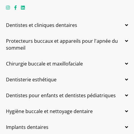
Dentistes et cliniques dentaires
Protecteurs buccaux et appareils pour l'apnée du
sommeil
Chirurgie buccale et maxillofaciale
Dentisterie esthétique
Dentistes pour enfants et dentistes pédiatriques
Hygiène buccale et nettoyage dentaire
Implants dentaires