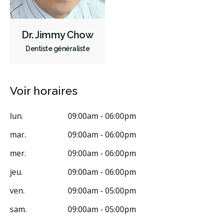
Dr. Jimmy Chow
Dentiste généraliste
Voir horaires
lun.
09:00am - 06:00pm
mar.
09:00am - 06:00pm
mer.
09:00am - 06:00pm
jeu.
09:00am - 06:00pm
ven.
09:00am - 05:00pm
sam.
09:00am - 05:00pm