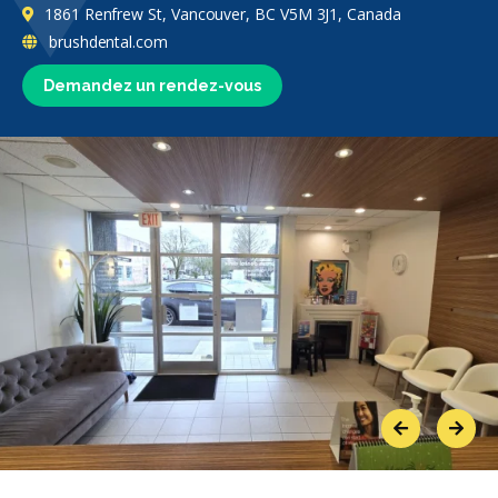
1861 Renfrew St, Vancouver, BC V5M 3J1, Canada
brushdental.com
Demandez un rendez-vous
Previous
Next