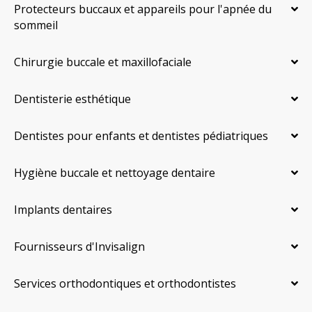
Protecteurs buccaux et appareils pour l'apnée du
sommeil
Chirurgie buccale et maxillofaciale
Dentisterie esthétique
Dentistes pour enfants et dentistes pédiatriques
Hygiène buccale et nettoyage dentaire
Implants dentaires
Fournisseurs d'Invisalign
Services orthodontiques et orthodontistes