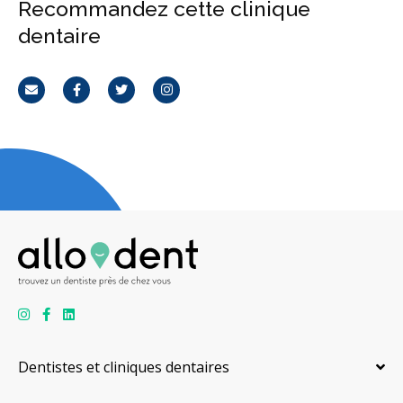
Recommandez cette clinique
dentaire
Courriel
Facebook
Twitter
Instagram
Dentistes et cliniques dentaires