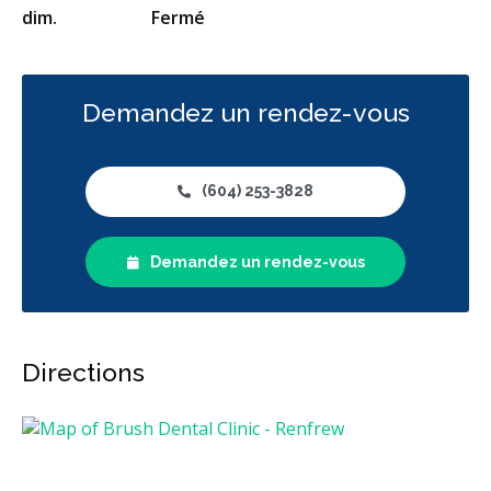
dim.
Fermé
Demandez un rendez-vous
(604) 253-3828
Demandez un rendez-vous
Directions