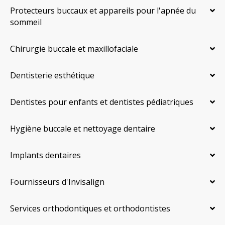
Protecteurs buccaux et appareils pour l'apnée du
sommeil
Chirurgie buccale et maxillofaciale
Dentisterie esthétique
Dentistes pour enfants et dentistes pédiatriques
Hygiène buccale et nettoyage dentaire
Implants dentaires
Fournisseurs d'Invisalign
Services orthodontiques et orthodontistes