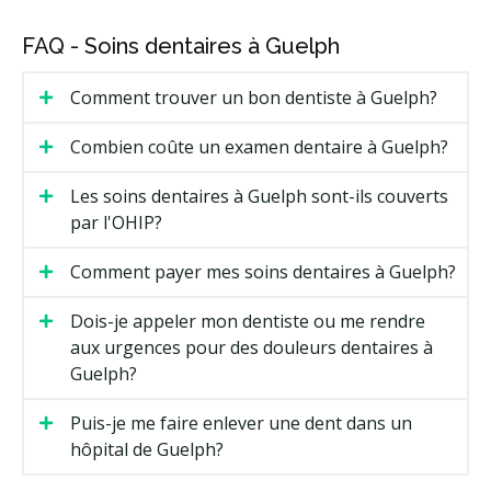
FAQ - Soins dentaires à Guelph
Comment trouver un bon dentiste à Guelph?
Combien coûte un examen dentaire à Guelph?
Les soins dentaires à Guelph sont-ils couverts
par l'OHIP?
Comment payer mes soins dentaires à Guelph?
Dois-je appeler mon dentiste ou me rendre
aux urgences pour des douleurs dentaires à
Guelph?
Puis-je me faire enlever une dent dans un
hôpital de Guelph?