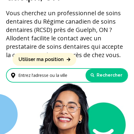
Vous cherchez un professionnel de soins
dentaires du Régime canadien de soins
dentaires (RCSD) près de Guelph, ON ?
Allodent facilite le contact avec un
prestataire de soins dentaires qui accepte
la couverture du RCSD près de chez vous.
Utiliser ma position
Rechercher
Entrez l'adresse ou la ville