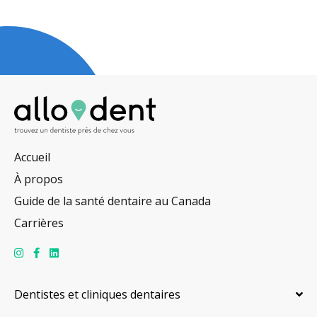
Accueil
À propos
Guide de la santé dentaire au Canada
Carrières
Dentistes et cliniques dentaires