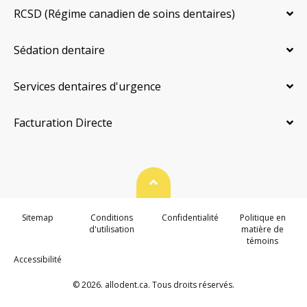
RCSD (Régime canadien de soins dentaires)
Sédation dentaire
Services dentaires d'urgence
Facturation Directe
Haut de page
Sitemap
Conditions
Confidentialité
Politique en
d'utilisation
matière de
témoins
Accessibilité
© 2026. allodent.ca. Tous droits réservés.