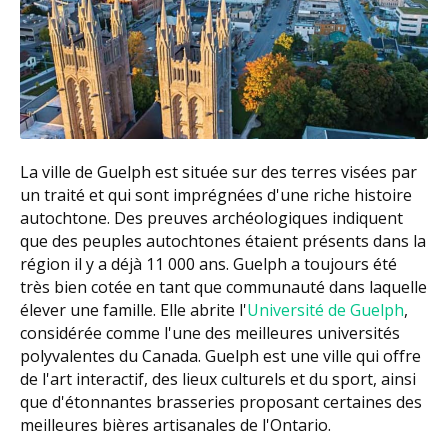
La ville de Guelph est située sur des terres visées par
un traité et qui sont imprégnées d'une riche histoire
autochtone. Des preuves archéologiques indiquent
que des peuples autochtones étaient présents dans la
région il y a déjà 11 000 ans. Guelph a toujours été
très bien cotée en tant que communauté dans laquelle
élever une famille. Elle abrite l'
Université de Guelph
,
considérée comme l'une des meilleures universités
polyvalentes du Canada. Guelph est une ville qui offre
de l'art interactif, des lieux culturels et du sport, ainsi
que d'étonnantes brasseries proposant certaines des
meilleures bières artisanales de l'Ontario.