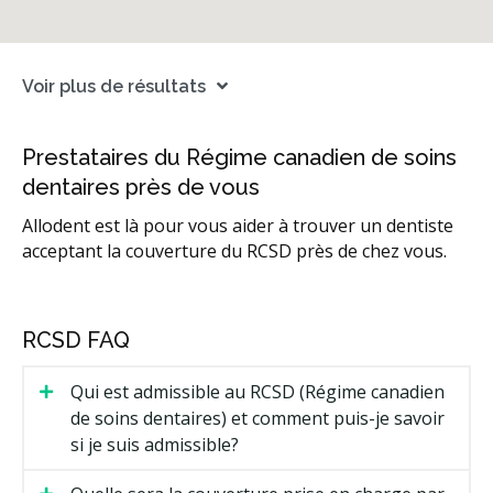
Voir plus de résultats
Prestataires du Régime canadien de soins
dentaires près de vous
Allodent est là pour vous aider à trouver un dentiste
acceptant la couverture du RCSD près de chez vous.
RCSD FAQ
Qui est admissible au RCSD (Régime canadien
de soins dentaires) et comment puis-je savoir
si je suis admissible?