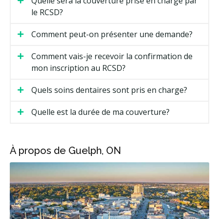
Quelle sera la couverture prise en charge par
le RCSD?
Comment peut-on présenter une demande?
Comment vais-je recevoir la confirmation de
mon inscription au RCSD?
Quels soins dentaires sont pris en charge?
Quelle est la durée de ma couverture?
À propos de Guelph, ON