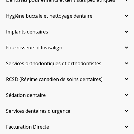
Hygiène buccale et nettoyage dentaire
Implants dentaires
Fournisseurs d'Invisalign
Services orthodontiques et orthodontistes
RCSD (Régime canadien de soins dentaires)
Sédation dentaire
Services dentaires d'urgence
Facturation Directe