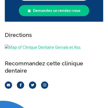
Demandez un rendez-vous
Directions
Recommandez cette clinique
dentaire
Courriel
Facebook
Twitter
Instagram