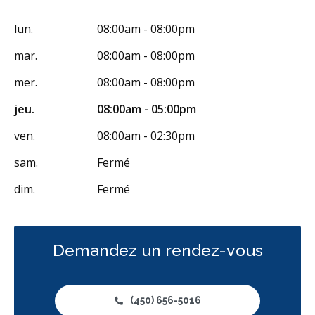
lun.
08:00am - 08:00pm
mar.
08:00am - 08:00pm
mer.
08:00am - 08:00pm
jeu.
08:00am - 05:00pm
ven.
08:00am - 02:30pm
sam.
Fermé
dim.
Fermé
Demandez un rendez-vous
(450) 656-5016