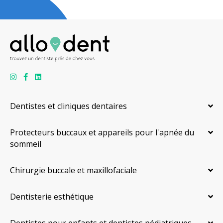
Dentistes et cliniques dentaires
Protecteurs buccaux et appareils pour l'apnée du
sommeil
Chirurgie buccale et maxillofaciale
Dentisterie esthétique
Dentistes pour enfants et dentistes pédiatriques