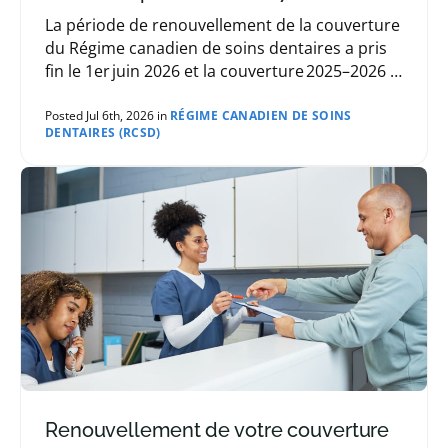
La période de renouvellement de la couverture
du Régime canadien de soins dentaires a pris
fin le 1er juin 2026 et la couverture 2025–2026 a
pris fin le 30 juin 2026
Posted Jul 6th, 2026 in
RÉGIME CANADIEN DE SOINS
DENTAIRES (RCSD)
Renouvellement de votre couverture