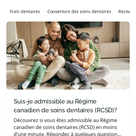
Frais dentaires
Couverture des soins dentaires
Recevoir
Suis-je admissible au Régime
canadien de soins dentaires (RCSD)?
Découvrez si vous êtes admissible au Régime
canadien de soins dentaires (RCSD) en moins
d’une minute. Répondez à quelques questions