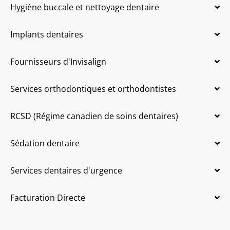
Hygiène buccale et nettoyage dentaire
Implants dentaires
Fournisseurs d'Invisalign
Services orthodontiques et orthodontistes
RCSD (Régime canadien de soins dentaires)
Sédation dentaire
Services dentaires d'urgence
Facturation Directe