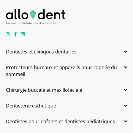
Dentistes et cliniques dentaires
Protecteurs buccaux et appareils pour l'apnée du
sommeil
Chirurgie buccale et maxillofaciale
Dentisterie esthétique
Dentistes pour enfants et dentistes pédiatriques