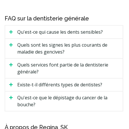
FAQ sur la dentisterie générale
Qu'est-ce qui cause les dents sensibles?
Quels sont les signes les plus courants de
maladie des gencives?
Quels services font partie de la dentisterie
générale?
Existe-t-il différents types de dentistes?
Qu'est-ce que le dépistage du cancer de la
bouche?
À propos de Regina, SK