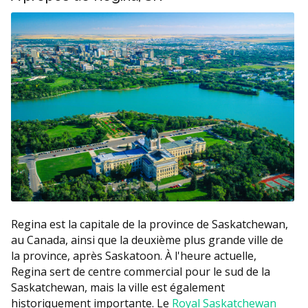
Regina est la capitale de la province de Saskatchewan,
au Canada, ainsi que la deuxième plus grande ville de
la province, après Saskatoon. À l'heure actuelle,
Regina sert de centre commercial pour le sud de la
Saskatchewan, mais la ville est également
historiquement importante. Le
Royal Saskatchewan