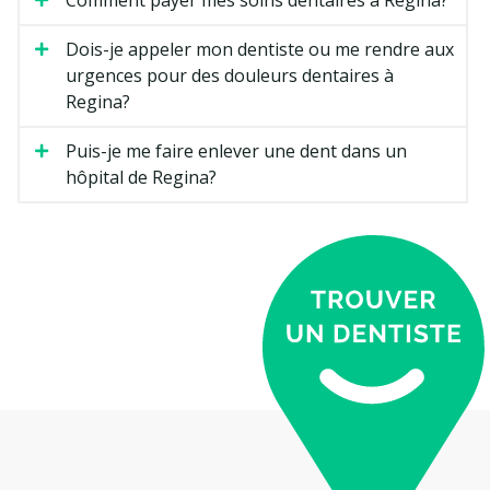
Dois-je appeler mon dentiste ou me rendre aux
urgences pour des douleurs dentaires à
Regina?
Puis-je me faire enlever une dent dans un
hôpital de Regina?