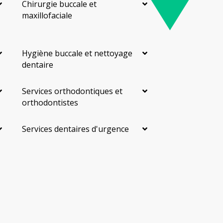
Chirurgie buccale et
maxillofaciale
Hygiène buccale et nettoyage
dentaire
Services orthodontiques et
orthodontistes
Services dentaires d'urgence