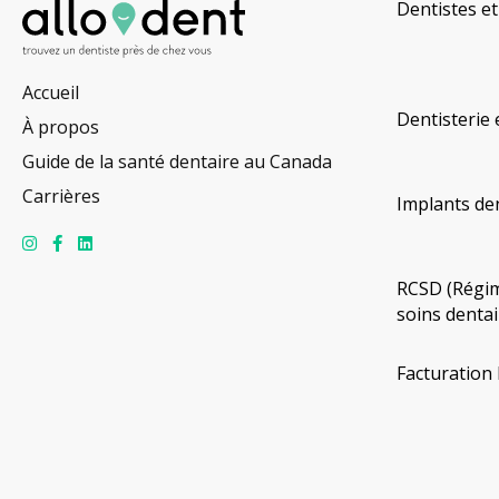
Dentistes et
Accueil
Dentisterie 
À propos
Guide de la santé dentaire au Canada
Carrières
Implants de
RCSD (Régim
soins dentai
Facturation 