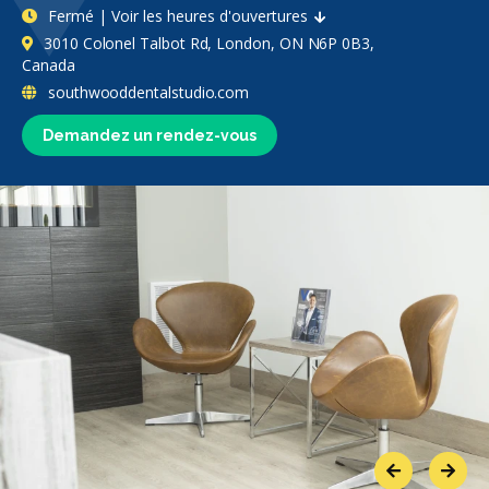
Fermé | Voir les heures d'ouvertures
3010 Colonel Talbot Rd, London, ON N6P 0B3,
Canada
southwooddentalstudio.com
Demandez un rendez-vous