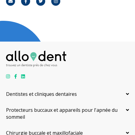
Courriel
Facebook
Twitter
Instagram
Dentistes et cliniques dentaires
Protecteurs buccaux et appareils pour l'apnée du
sommeil
Chirurgie buccale et maxillofaciale