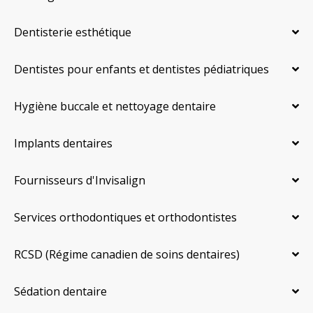
Dentisterie esthétique
Dentistes pour enfants et dentistes pédiatriques
Hygiène buccale et nettoyage dentaire
Implants dentaires
Fournisseurs d'Invisalign
Services orthodontiques et orthodontistes
RCSD (Régime canadien de soins dentaires)
Sédation dentaire