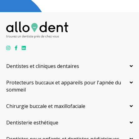
Dentistes et cliniques dentaires
Protecteurs buccaux et appareils pour l'apnée du
sommeil
Chirurgie buccale et maxillofaciale
Dentisterie esthétique