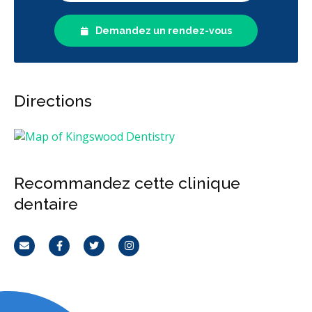
Demandez un rendez-vous
Directions
Recommandez cette clinique
dentaire
Courriel
Facebook
Twitter
Instagram