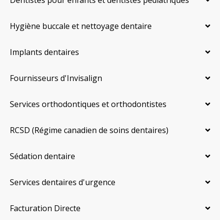
Dentistes pour enfants et dentistes pédiatriques
Hygiène buccale et nettoyage dentaire
Implants dentaires
Fournisseurs d'Invisalign
Services orthodontiques et orthodontistes
RCSD (Régime canadien de soins dentaires)
Sédation dentaire
Services dentaires d'urgence
Facturation Directe