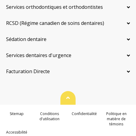
Services orthodontiques et orthodontistes
RCSD (Régime canadien de soins dentaires)
Sédation dentaire
Services dentaires d'urgence
Facturation Directe
Haut de page
Sitemap
Conditions
Confidentialité
Politique en
d'utilisation
matière de
témoins
Accessibilité