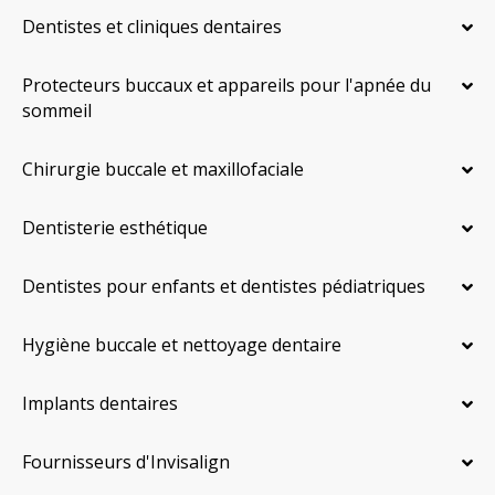
Dentistes et cliniques dentaires
Protecteurs buccaux et appareils pour l'apnée du
sommeil
Chirurgie buccale et maxillofaciale
Dentisterie esthétique
Dentistes pour enfants et dentistes pédiatriques
Hygiène buccale et nettoyage dentaire
Implants dentaires
Fournisseurs d'Invisalign