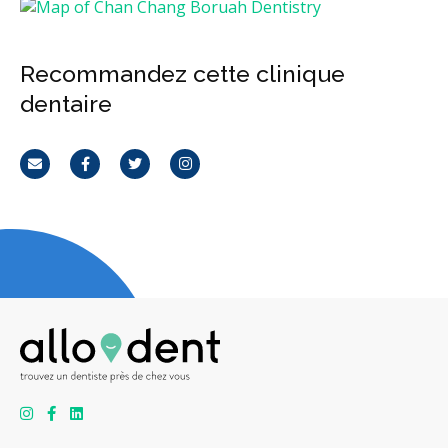
Recommandez cette clinique
dentaire
Courriel
Facebook
Twitter
Instagram