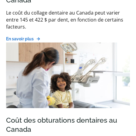
Le coût du collage dentaire au Canada peut varier
entre 145 et 422 $ par dent, en fonction de certains
facteurs.
En savoir plus
Coût des obturations dentaires au
Canada