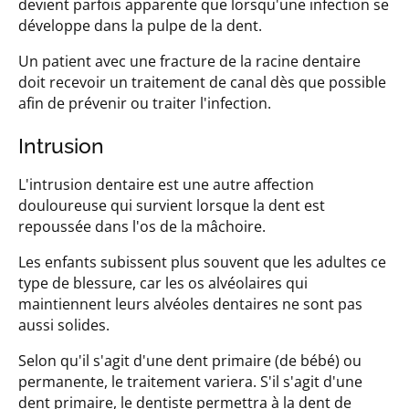
devient parfois apparente que lorsqu'une infection se
développe dans la pulpe de la dent.
Un patient avec une fracture de la racine dentaire
doit recevoir un traitement de canal dès que possible
afin de prévenir ou traiter l'infection.
Intrusion
L'intrusion dentaire est une autre affection
douloureuse qui survient lorsque la dent est
repoussée dans l'os de la mâchoire.
Les enfants subissent plus souvent que les adultes ce
type de blessure, car les os alvéolaires qui
maintiennent leurs alvéoles dentaires ne sont pas
aussi solides.
Selon qu'il s'agit d'une dent primaire (de bébé) ou
permanente, le traitement variera. S'il s'agit d'une
dent primaire, le dentiste permettra à la dent de