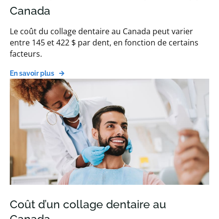
Canada
Le coût du collage dentaire au Canada peut varier
entre 145 et 422 $ par dent, en fonction de certains
facteurs.
En savoir plus
Coût d’un collage dentaire au
Canada