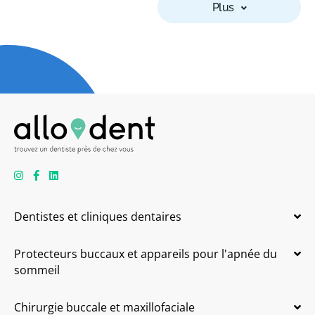
Plus
Dentistes et cliniques dentaires
Protecteurs buccaux et appareils pour l'apnée du
sommeil
Chirurgie buccale et maxillofaciale