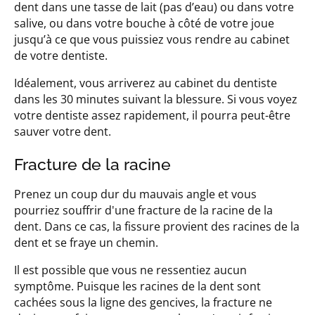
dent dans une tasse de lait (pas d’eau) ou dans votre
salive, ou dans votre bouche à côté de votre joue
jusqu’à ce que vous puissiez vous rendre au cabinet
de votre dentiste.
Idéalement, vous arriverez au cabinet du dentiste
dans les 30 minutes suivant la blessure. Si vous voyez
votre dentiste assez rapidement, il pourra peut-être
sauver votre dent.
Fracture de la racine
Prenez un coup dur du mauvais angle et vous
pourriez souffrir d'une fracture de la racine de la
dent. Dans ce cas, la fissure provient des racines de la
dent et se fraye un chemin.
Il est possible que vous ne ressentiez aucun
symptôme. Puisque les racines de la dent sont
cachées sous la ligne des gencives, la fracture ne