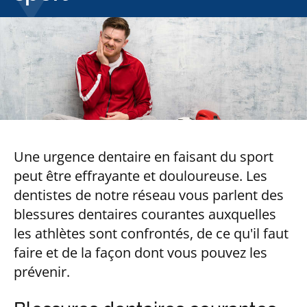
Une urgence dentaire en faisant du sport
peut être effrayante et douloureuse. Les
dentistes de notre réseau vous parlent des
blessures dentaires courantes auxquelles
les athlètes sont confrontés, de ce qu'il faut
faire et de la façon dont vous pouvez les
prévenir.