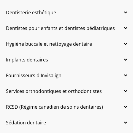
Dentisterie esthétique
Dentistes pour enfants et dentistes pédiatriques
Hygiène buccale et nettoyage dentaire
Implants dentaires
Fournisseurs d'Invisalign
Services orthodontiques et orthodontistes
RCSD (Régime canadien de soins dentaires)
Sédation dentaire