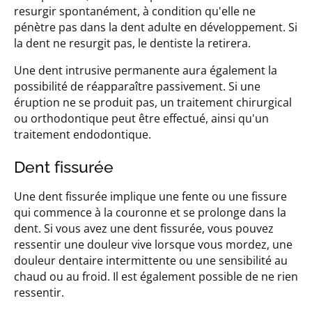
resurgir spontanément, à condition qu'elle ne
pénètre pas dans la dent adulte en développement. Si
la dent ne resurgit pas, le dentiste la retirera.
Une dent intrusive permanente aura également la
possibilité de réapparaître passivement. Si une
éruption ne se produit pas, un traitement chirurgical
ou orthodontique peut être effectué, ainsi qu'un
traitement endodontique.
Dent fissurée
Une dent fissurée implique une fente ou une fissure
qui commence à la couronne et se prolonge dans la
dent. Si vous avez une dent fissurée, vous pouvez
ressentir une douleur vive lorsque vous mordez, une
douleur dentaire intermittente ou une sensibilité au
chaud ou au froid. Il est également possible de ne rien
ressentir.