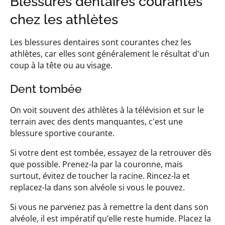
Blessures dentaires courantes
chez les athlètes
Les blessures dentaires sont courantes chez les
athlètes, car elles sont généralement le résultat d'un
coup à la tête ou au visage.
Dent tombée
On voit souvent des athlètes à la télévision et sur le
terrain avec des dents manquantes, c'est une
blessure sportive courante.
Si votre dent est tombée, essayez de la retrouver dès
que possible. Prenez-la par la couronne, mais
surtout, évitez de toucher la racine. Rincez-la et
replacez-la dans son alvéole si vous le pouvez.
Si vous ne parvenez pas à remettre la dent dans son
alvéole, il est impératif qu’elle reste humide. Placez la