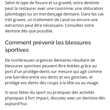
Selon le type de fissure et sa gravité, votre dentiste
peut la restaurer avec une couronne, une obturation
(plombage) ou un mordançage dentaire. Dans les cas
très graves, un traitement de canal ou encore une
extraction peut être nécessaire. Consultez votre
dentiste dès que possible.
Comment prévenir les blessures
sportives
De nombreuses urgences dentaires résultant de
blessures sportives peuvent être évitées grâce au
port d'un protège-dents sur mesure qui agit comme
une barrière entre vos dents et vos gencives, et
protège vos dents des coups à la tête ou au visage.
Si vous faites du sport ou pratiquez des activités
physiques à fort impact, discutez avec un dentiste dès
aujourd'hui.