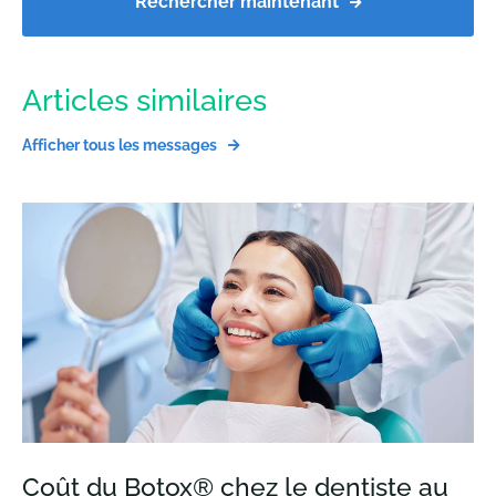
Rechercher maintenant
Articles similaires
Afficher tous les messages
Coût du Botox® chez le dentiste au