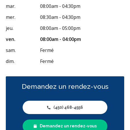
mar.
08:00am - 04:30pm
mer.
08:30am - 04:30pm
jeu.
08:00am - 05:00pm
ven.
08:00am - 04:00pm
sam.
Fermé
dim.
Fermé
Demandez un rendez-vous
(450) 468-4556
Demandez un rendez-vous