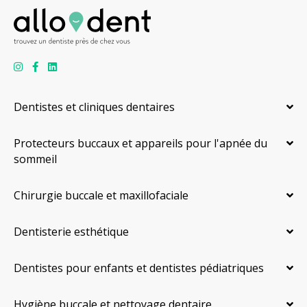
Dentistes et cliniques dentaires
Protecteurs buccaux et appareils pour l'apnée du
sommeil
Chirurgie buccale et maxillofaciale
Dentisterie esthétique
Dentistes pour enfants et dentistes pédiatriques
Hygiène buccale et nettoyage dentaire