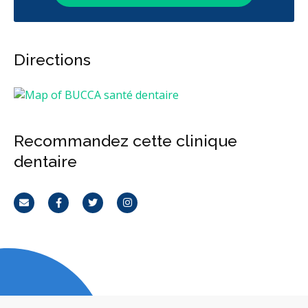
Directions
Recommandez cette clinique
dentaire
Courriel
Facebook
Twitter
Instagram