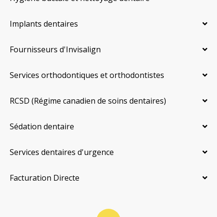
Implants dentaires
Fournisseurs d'Invisalign
Services orthodontiques et orthodontistes
RCSD (Régime canadien de soins dentaires)
Sédation dentaire
Services dentaires d'urgence
Facturation Directe