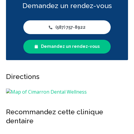
Demandez un rendez-vous
(587) 757-8922
Demandez un rendez-vous
Directions
Recommandez cette clinique
dentaire