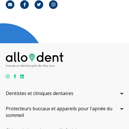
Courriel
Facebook
Twitter
Instagram
Dentistes et cliniques dentaires
Protecteurs buccaux et appareils pour l'apnée du
sommeil