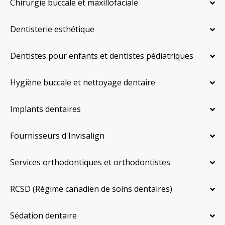
Chirurgie buccale et maxillofaciale
Dentisterie esthétique
Dentistes pour enfants et dentistes pédiatriques
Hygiène buccale et nettoyage dentaire
Implants dentaires
Fournisseurs d'Invisalign
Services orthodontiques et orthodontistes
RCSD (Régime canadien de soins dentaires)
Sédation dentaire