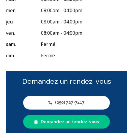
mer.
08:00am - 04:00pm
jeu.
08:00am - 04:00pm
ven.
08:00am - 04:00pm
sam.
Fermé
dim.
Fermé
Demandez un rendez-vous
(250) 727-7417
Demandez un rendez-vous