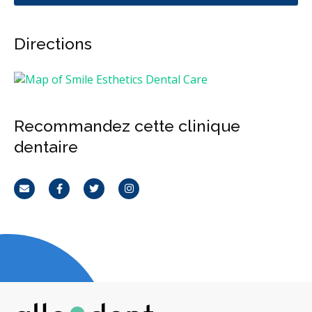
Directions
Recommandez cette clinique
dentaire
Courriel
Facebook
Twitter
Instagram