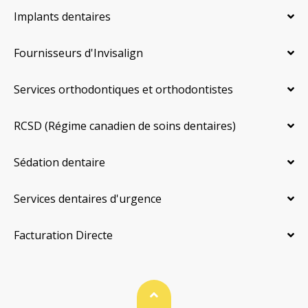
Implants dentaires
Fournisseurs d'Invisalign
Services orthodontiques et orthodontistes
RCSD (Régime canadien de soins dentaires)
Sédation dentaire
Services dentaires d'urgence
Facturation Directe
Haut de page