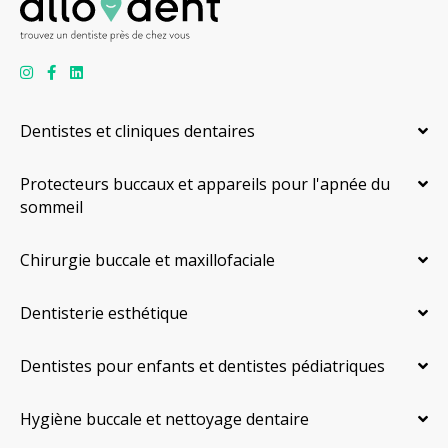
Dentistes et cliniques dentaires
Protecteurs buccaux et appareils pour l'apnée du
sommeil
Chirurgie buccale et maxillofaciale
Dentisterie esthétique
Dentistes pour enfants et dentistes pédiatriques
Hygiène buccale et nettoyage dentaire