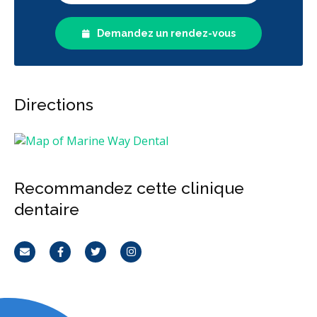
Demandez un rendez-vous
Directions
Recommandez cette clinique
dentaire
Courriel
Facebook
Twitter
Instagram