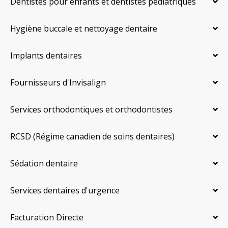
Dentistes pour enfants et dentistes pédiatriques
Hygiène buccale et nettoyage dentaire
Implants dentaires
Fournisseurs d'Invisalign
Services orthodontiques et orthodontistes
RCSD (Régime canadien de soins dentaires)
Sédation dentaire
Services dentaires d'urgence
Facturation Directe