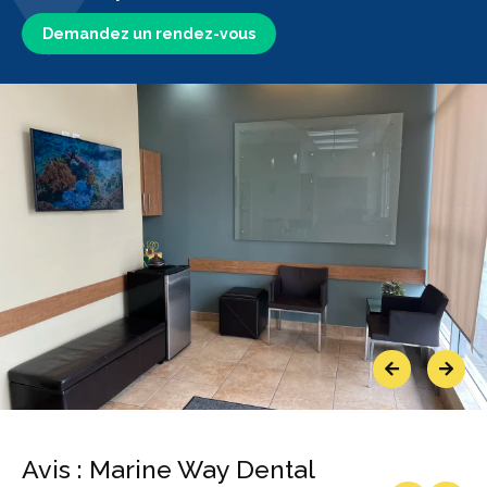
Demandez un rendez-vous
Previous
Next
Avis : Marine Way Dental