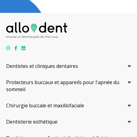
Dentistes et cliniques dentaires
Protecteurs buccaux et appareils pour l'apnée du
sommeil
Chirurgie buccale et maxillofaciale
Dentisterie esthétique