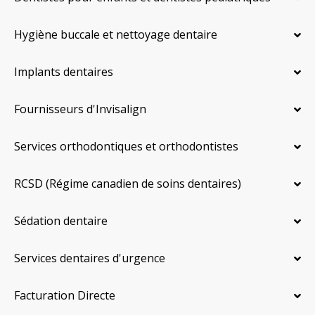
Hygiène buccale et nettoyage dentaire
Implants dentaires
Fournisseurs d'Invisalign
Services orthodontiques et orthodontistes
RCSD (Régime canadien de soins dentaires)
Sédation dentaire
Services dentaires d'urgence
Facturation Directe