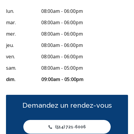
lun.
08:00am - 06:00pm
mar.
08:00am - 06:00pm
mer.
08:00am - 06:00pm
jeu.
08:00am - 06:00pm
ven.
08:00am - 06:00pm
sam.
08:00am - 05:00pm
dim.
09:00am - 05:00pm
Demandez un rendez-vous
(514) 721-6006