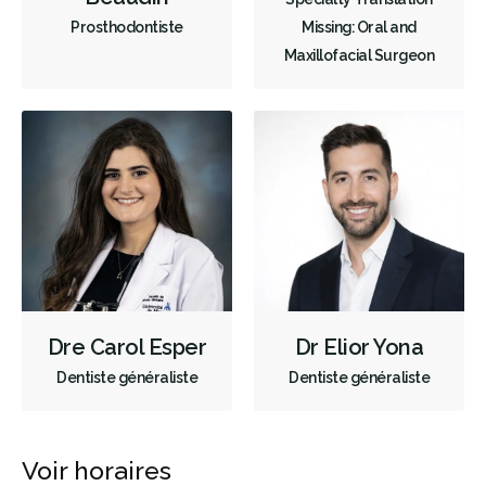
Prosthodontiste
Missing: Oral and
Maxillofacial Surgeon
Dre Carol Esper
Dr Elior Yona
Dentiste généraliste
Dentiste généraliste
Voir horaires