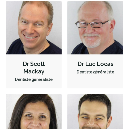
Dr Scott
Dr Luc Locas
Mackay
Dentiste généraliste
Dentiste généraliste