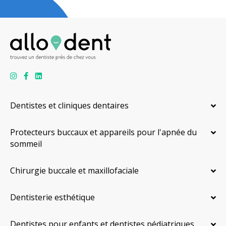
Dentistes et cliniques dentaires
Protecteurs buccaux et appareils pour l'apnée du
sommeil
Chirurgie buccale et maxillofaciale
Dentisterie esthétique
Dentistes pour enfants et dentistes pédiatriques