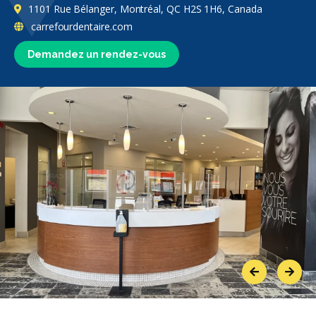
1101 Rue Bélanger, Montréal, QC H2S 1H6, Canada
carrefourdentaire.com
Demandez un rendez-vous
Previous
Next