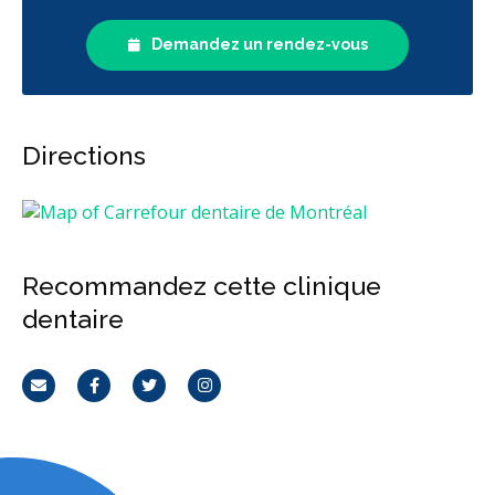
Demandez un rendez-vous
Directions
Recommandez cette clinique
dentaire
Courriel
Facebook
Twitter
Instagram