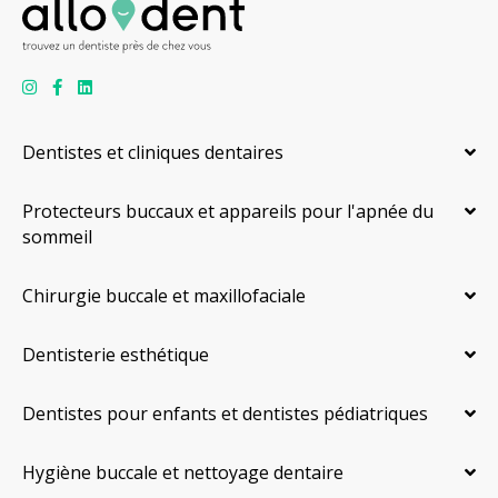
Dentistes et cliniques dentaires
Protecteurs buccaux et appareils pour l'apnée du
sommeil
Chirurgie buccale et maxillofaciale
Dentisterie esthétique
Dentistes pour enfants et dentistes pédiatriques
Hygiène buccale et nettoyage dentaire