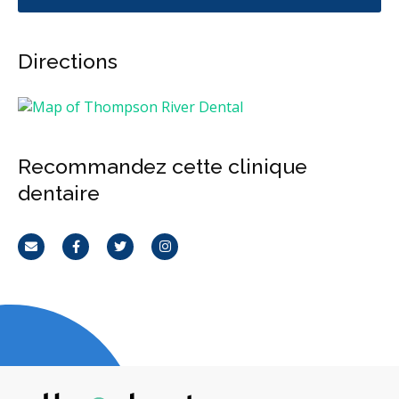
Directions
Recommandez cette clinique
dentaire
Courriel
Facebook
Twitter
Instagram