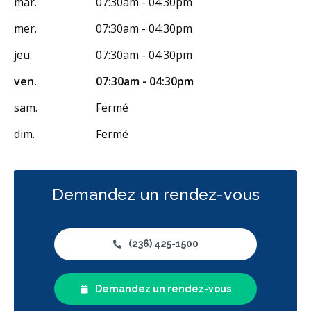
mar.
07:30am - 04:30pm
mer.
07:30am - 04:30pm
jeu.
07:30am - 04:30pm
ven.
07:30am - 04:30pm
sam.
Fermé
dim.
Fermé
Demandez un rendez-vous
(236) 425-1500
Demandez un rendez-vous