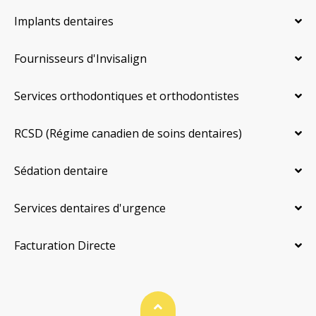
Implants dentaires
Fournisseurs d'Invisalign
Services orthodontiques et orthodontistes
RCSD (Régime canadien de soins dentaires)
Sédation dentaire
Services dentaires d'urgence
Facturation Directe
Haut de page