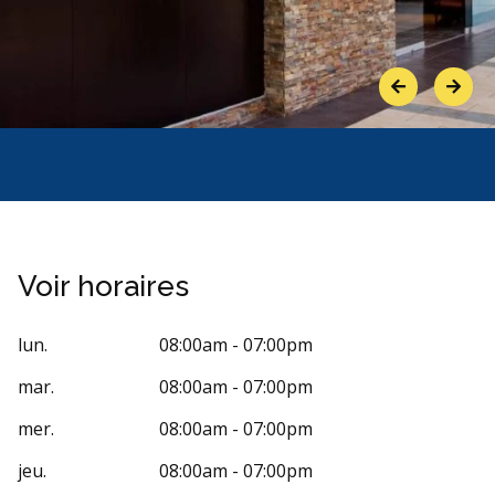
Previous
Next
Voir horaires
lun.
08:00am - 07:00pm
mar.
08:00am - 07:00pm
mer.
08:00am - 07:00pm
jeu.
08:00am - 07:00pm