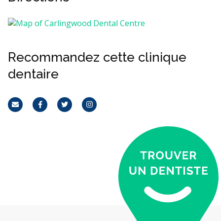
Recommandez cette clinique
dentaire
Courriel
Facebook
Twitter
Instagram