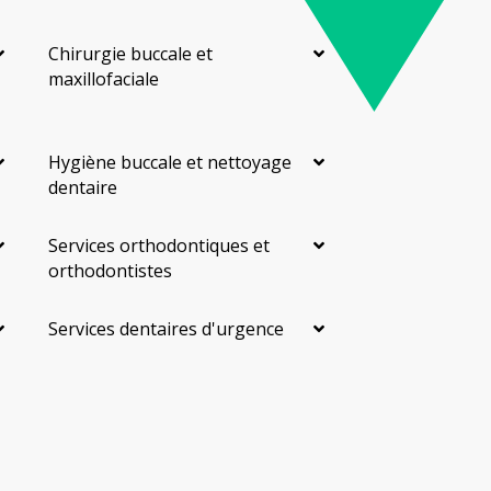
Chirurgie buccale et
maxillofaciale
Hygiène buccale et nettoyage
dentaire
Services orthodontiques et
orthodontistes
Services dentaires d'urgence