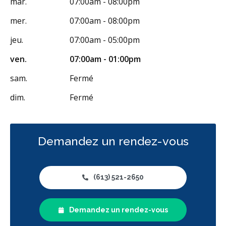
mar.
07:00am - 08:00pm
mer.
07:00am - 08:00pm
jeu.
07:00am - 05:00pm
ven.
07:00am - 01:00pm
sam.
Fermé
dim.
Fermé
Demandez un rendez-vous
(613) 521-2650
Demandez un rendez-vous