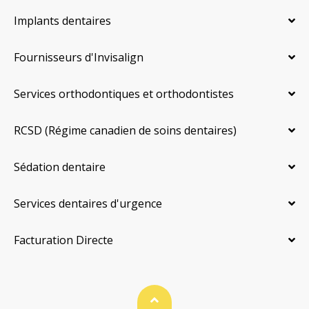
Implants dentaires
Fournisseurs d'Invisalign
Services orthodontiques et orthodontistes
RCSD (Régime canadien de soins dentaires)
Sédation dentaire
Services dentaires d'urgence
Facturation Directe
Haut de page