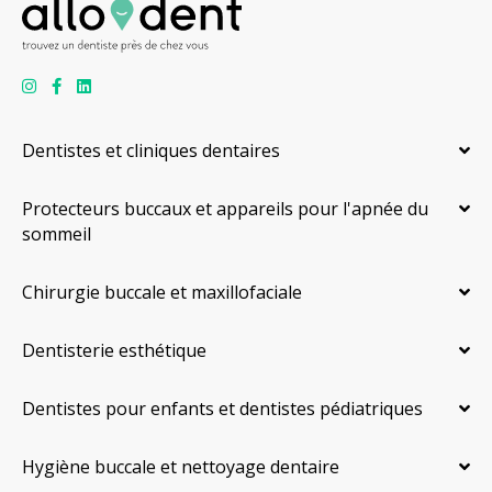
Dentistes et cliniques dentaires
Protecteurs buccaux et appareils pour l'apnée du
sommeil
Chirurgie buccale et maxillofaciale
Dentisterie esthétique
Dentistes pour enfants et dentistes pédiatriques
Hygiène buccale et nettoyage dentaire