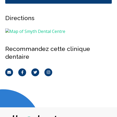
Directions
Recommandez cette clinique
dentaire
Courriel
Facebook
Twitter
Instagram