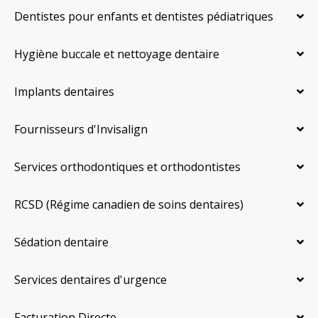
Dentistes pour enfants et dentistes pédiatriques
Hygiène buccale et nettoyage dentaire
Implants dentaires
Fournisseurs d'Invisalign
Services orthodontiques et orthodontistes
RCSD (Régime canadien de soins dentaires)
Sédation dentaire
Services dentaires d'urgence
Facturation Directe