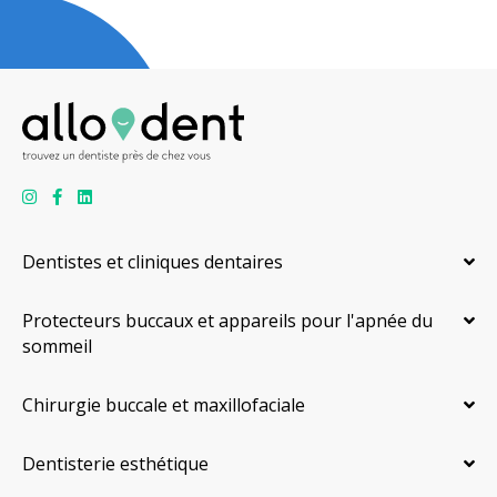
Dentistes et cliniques dentaires
Protecteurs buccaux et appareils pour l'apnée du
sommeil
Chirurgie buccale et maxillofaciale
Dentisterie esthétique