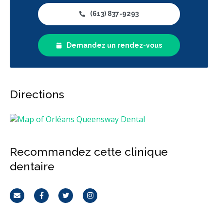
(613) 837-9293
Demandez un rendez-vous
Directions
Recommandez cette clinique
dentaire
Courriel
Facebook
Twitter
Instagram