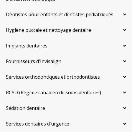
Dentistes pour enfants et dentistes pédiatriques
Hygiène buccale et nettoyage dentaire
Implants dentaires
Fournisseurs d'Invisalign
Services orthodontiques et orthodontistes
RCSD (Régime canadien de soins dentaires)
Sédation dentaire
Services dentaires d'urgence