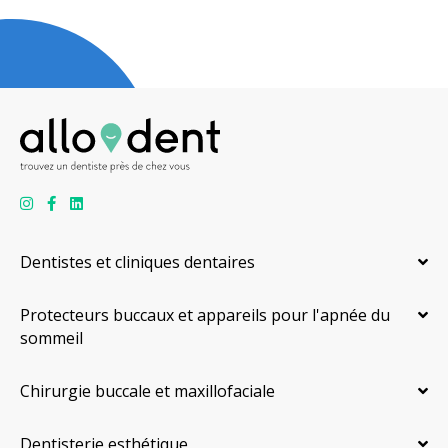
Dentistes et cliniques dentaires
Protecteurs buccaux et appareils pour l'apnée du
sommeil
Chirurgie buccale et maxillofaciale
Dentisterie esthétique