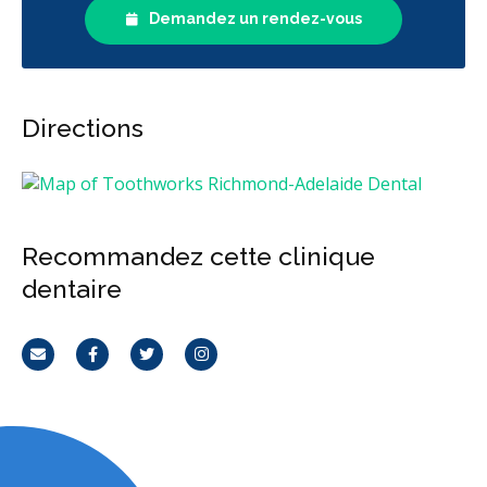
Demandez un rendez-vous
Directions
Recommandez cette clinique
dentaire
Courriel
Facebook
Twitter
Instagram