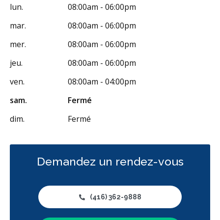
lun.
08:00am - 06:00pm
mar.
08:00am - 06:00pm
mer.
08:00am - 06:00pm
jeu.
08:00am - 06:00pm
ven.
08:00am - 04:00pm
sam.
Fermé
dim.
Fermé
Demandez un rendez-vous
(416) 362-9888