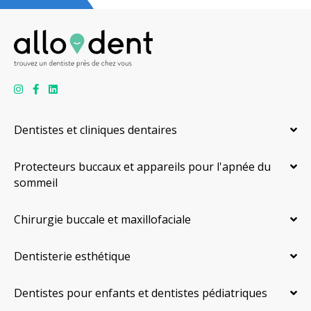
Dentistes et cliniques dentaires
Protecteurs buccaux et appareils pour l'apnée du
sommeil
Chirurgie buccale et maxillofaciale
Dentisterie esthétique
Dentistes pour enfants et dentistes pédiatriques