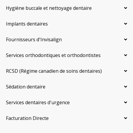
Hygiène buccale et nettoyage dentaire
Implants dentaires
Fournisseurs d'Invisalign
Services orthodontiques et orthodontistes
RCSD (Régime canadien de soins dentaires)
Sédation dentaire
Services dentaires d'urgence
Facturation Directe