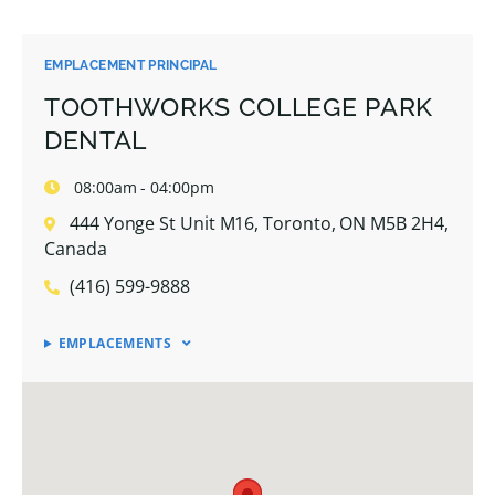
EMPLACEMENT PRINCIPAL
TOOTHWORKS COLLEGE PARK
DENTAL
08:00am - 04:00pm
444 Yonge St Unit M16, Toronto, ON M5B 2H4,
Canada
(416) 599-9888
EMPLACEMENTS