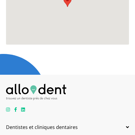
Dentistes et cliniques dentaires