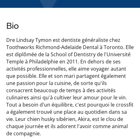
Bio
Dre Lindsay Tymon est dentiste généraliste chez
Toothworks Richmond-Adelaide Dental à Toronto. Elle
est diplômée de la School of Dentistry de l'Université
Temple à Philadelphie en 2011. En dehors de ses
activités professionnelles, elle aime voyager autant
que possible. Elle et son mari partagent également
une passion pour la cuisine, de sorte qu'ils
consacrent beaucoup de temps à des activités
culinaires ainsi qu'à cultiver leur amour pour le vin.
Tout a besoin d'un équilibre, c'est pourquoi le crossfit
a également trouvé une place au quotidien dans sa
vie. Leur chien husky sibérien, Akira, est le clou de
chaque journée et ils adorent l'avoir comme animal
de compagnie.