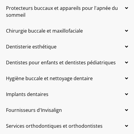
Protecteurs buccaux et appareils pour l'apnée du
sommeil
Chirurgie buccale et maxillofaciale
Dentisterie esthétique
Dentistes pour enfants et dentistes pédiatriques
Hygiène buccale et nettoyage dentaire
Implants dentaires
Fournisseurs d'Invisalign
Services orthodontiques et orthodontistes