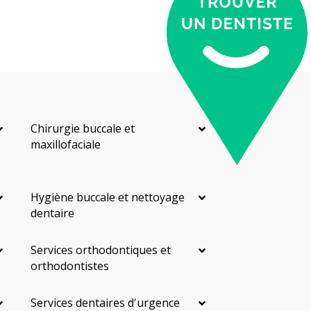
Chirurgie buccale et
maxillofaciale
Hygiène buccale et nettoyage
dentaire
Services orthodontiques et
orthodontistes
Services dentaires d'urgence