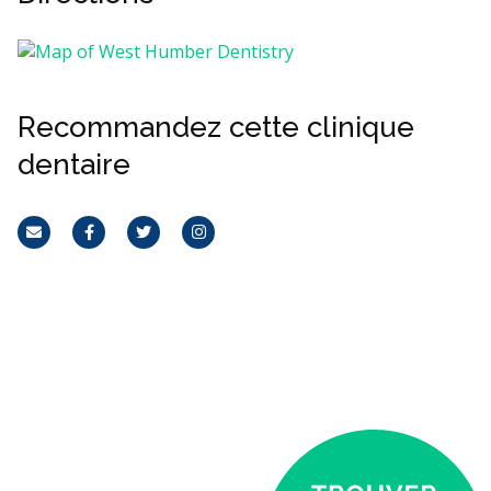
Recommandez cette clinique
dentaire
Courriel
Facebook
Twitter
Instagram