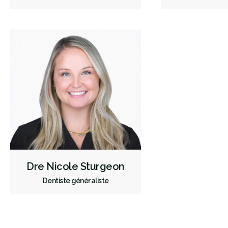
Dre Nicole Sturgeon
Dentiste généraliste