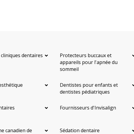
 cliniques dentaires
Protecteurs buccaux et
appareils pour l'apnée du
sommeil
esthétique
Dentistes pour enfants et
dentistes pédiatriques
ntaires
Fournisseurs d'Invisalign
e canadien de
Sédation dentaire