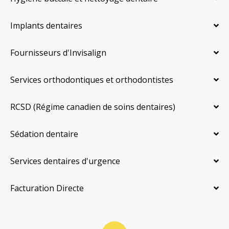
Implants dentaires
Fournisseurs d'Invisalign
Services orthodontiques et orthodontistes
RCSD (Régime canadien de soins dentaires)
Sédation dentaire
Services dentaires d'urgence
Facturation Directe