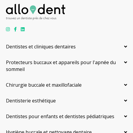
Dentistes et cliniques dentaires
Protecteurs buccaux et appareils pour l'apnée du
sommeil
Chirurgie buccale et maxillofaciale
Dentisterie esthétique
Dentistes pour enfants et dentistes pédiatriques
Hygiène buccale et nettoyage dentaire