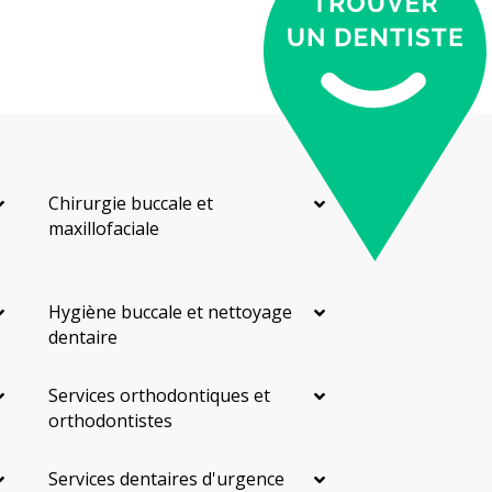
Chirurgie buccale et
maxillofaciale
Hygiène buccale et nettoyage
dentaire
Services orthodontiques et
orthodontistes
Services dentaires d'urgence