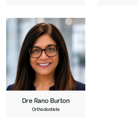
Dre Rano Burton
Orthodontiste