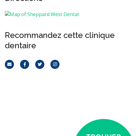
Recommandez cette clinique
dentaire
Courriel
Facebook
Twitter
Instagram