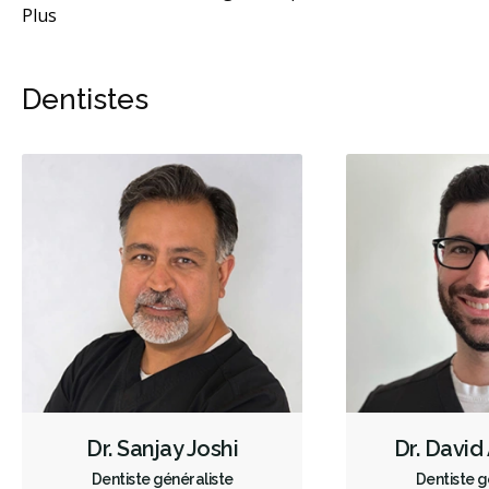
Plus
Dentistes
Dr. Sanjay Joshi
Dr. Davi
Dentiste généraliste
Dentiste g