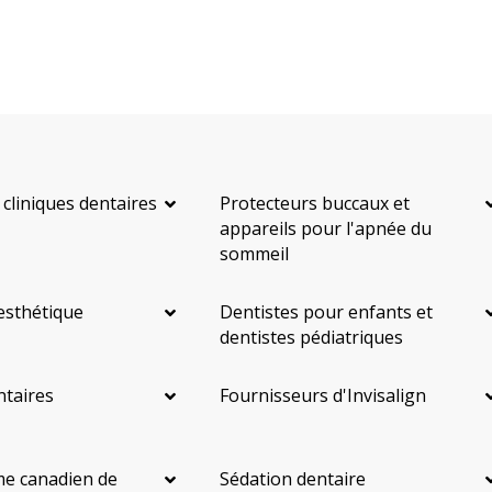
 cliniques dentaires
Protecteurs buccaux et
appareils pour l'apnée du
sommeil
esthétique
Dentistes pour enfants et
dentistes pédiatriques
ntaires
Fournisseurs d'Invisalign
e canadien de
Sédation dentaire