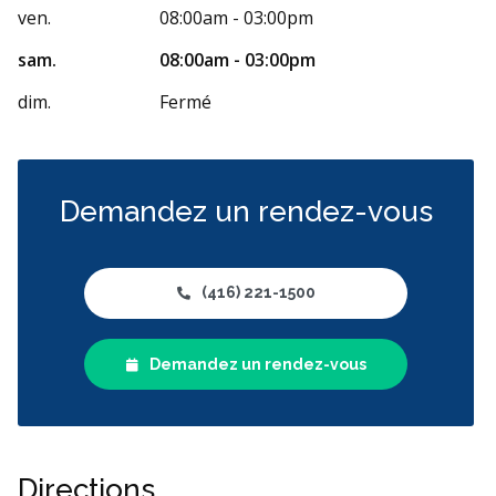
ven.
08:00am - 03:00pm
sam.
08:00am - 03:00pm
dim.
Fermé
Demandez un rendez-vous
(416) 221-1500
Demandez un rendez-vous
Directions