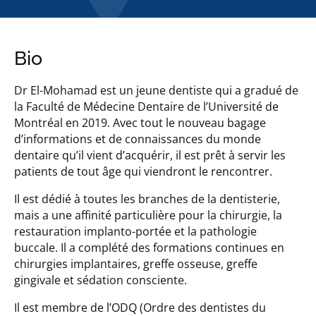
Bio
Dr El-Mohamad est un jeune dentiste qui a gradué de
la Faculté de Médecine Dentaire de l’Université de
Montréal en 2019. Avec tout le nouveau bagage
d’informations et de connaissances du monde
dentaire qu’il vient d’acquérir, il est prêt à servir les
patients de tout âge qui viendront le rencontrer.
Il est dédié à toutes les branches de la dentisterie,
mais a une affinité particulière pour la chirurgie, la
restauration implanto-portée et la pathologie
buccale. Il a complété des formations continues en
chirurgies implantaires, greffe osseuse, greffe
gingivale et sédation consciente.
Il est membre de l’ODQ (Ordre des dentistes du