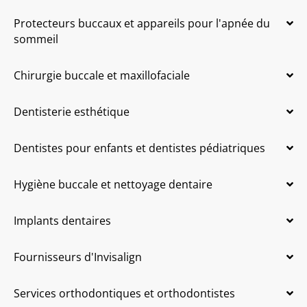
Protecteurs buccaux et appareils pour l'apnée du
sommeil
Chirurgie buccale et maxillofaciale
Dentisterie esthétique
Dentistes pour enfants et dentistes pédiatriques
Hygiène buccale et nettoyage dentaire
Implants dentaires
Fournisseurs d'Invisalign
Services orthodontiques et orthodontistes