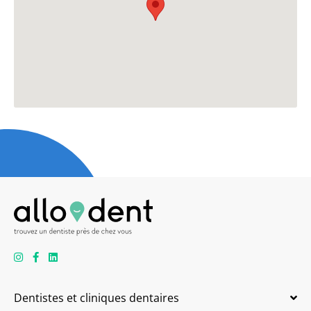
Dentistes et cliniques dentaires