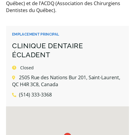
Québec) et de l’ACDQ (Association des Chirurgiens
Dentistes du Québec).
EMPLACEMENT PRINCIPAL
CLINIQUE DENTAIRE
ÉCLADENT
Closed
2505 Rue des Nations Bur 201, Saint-Laurent,
QC H4R 3C8, Canada
(514) 333-3368