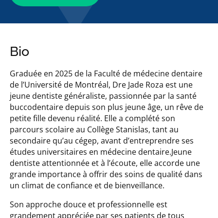
Bio
Graduée en 2025 de la Faculté de médecine dentaire
de l’Université de Montréal, Dre Jade Roza est une
jeune dentiste généraliste, passionnée par la santé
buccodentaire depuis son plus jeune âge, un rêve de
petite fille devenu réalité. Elle a complété son
parcours scolaire au Collège Stanislas, tant au
secondaire qu’au cégep, avant d’entreprendre ses
études universitaires en médecine dentaire.Jeune
dentiste attentionnée et à l’écoute, elle accorde une
grande importance à offrir des soins de qualité dans
un climat de confiance et de bienveillance.
Son approche douce et professionnelle est
grandement appréciée par ses patients de tous