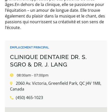
âges.En dehors de la clinique, elle se passionne pour
l’équitation – un amour de longue date. Elle trouve
également du plaisir dans la musique et le chant, des
passions qui nourrissent sa créativité et son sens de
l’écoute.
EMPLACEMENT PRINCIPAL
CLINIQUE DENTAIRE DR. S.
SGRO & DR. J. LANG
08:00am - 07:00pm
2060 Av. Victoria, Greenfield Park, QC J4V 1M8,
Canada
(450) 465-1023