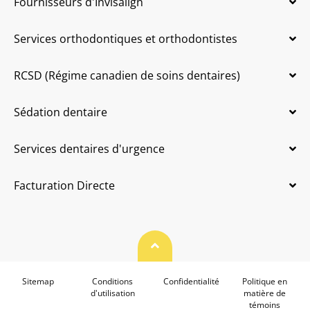
Fournisseurs d'Invisalign
Services orthodontiques et orthodontistes
RCSD (Régime canadien de soins dentaires)
Sédation dentaire
Services dentaires d'urgence
Facturation Directe
Haut de page
Sitemap
Conditions
Confidentialité
Politique en
d'utilisation
matière de
témoins