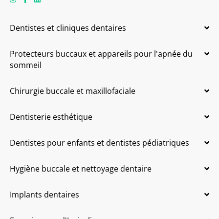
Dentistes et cliniques dentaires
Protecteurs buccaux et appareils pour l'apnée du
sommeil
Chirurgie buccale et maxillofaciale
Dentisterie esthétique
Dentistes pour enfants et dentistes pédiatriques
Hygiène buccale et nettoyage dentaire
Implants dentaires