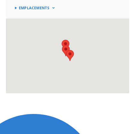
EMPLACEMENTS