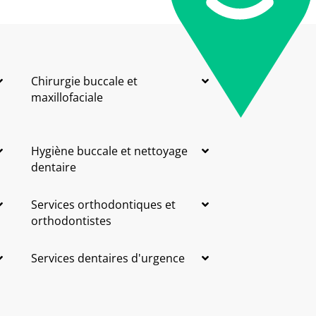
Chirurgie buccale et
maxillofaciale
Hygiène buccale et nettoyage
dentaire
Services orthodontiques et
orthodontistes
Services dentaires d'urgence