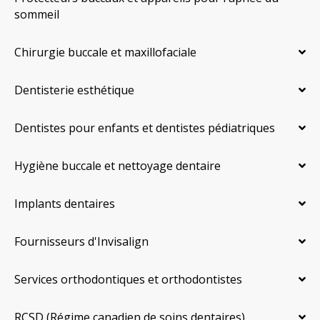
sommeil
Chirurgie buccale et maxillofaciale
Dentisterie esthétique
Dentistes pour enfants et dentistes pédiatriques
Hygiène buccale et nettoyage dentaire
Implants dentaires
Fournisseurs d'Invisalign
Services orthodontiques et orthodontistes
RCSD (Régime canadien de soins dentaires)