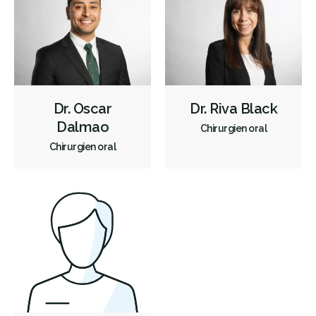
Dr. Oscar
Dr. Riva Black
Dalmao
Chirurgien oral
Chirurgien oral