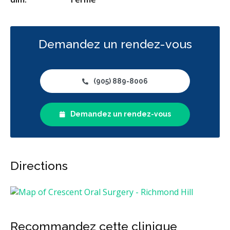
Demandez un rendez-vous
(905) 889-8006
Demandez un rendez-vous
Directions
Recommandez cette clinique