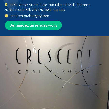
9350 Yonge Street Suite 206 Hillcrest Mall, Entrance
4, Richmond Hill, ON L4C 5G2, Canada
crescentoralsurgery.com
Demandez un rendez-vous