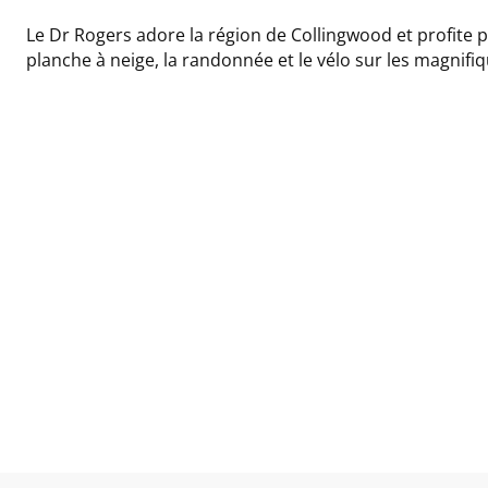
Le Dr Rogers adore la région de Collingwood et profite pl
planche à neige, la randonnée et le vélo sur les magnifi