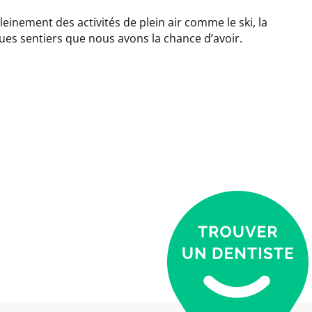
einement des activités de plein air comme le ski, la
ques sentiers que nous avons la chance d’avoir.