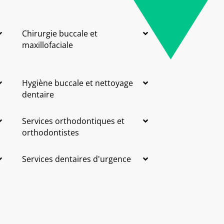
Chirurgie buccale et
maxillofaciale
Hygiène buccale et nettoyage
dentaire
Services orthodontiques et
orthodontistes
Services dentaires d'urgence