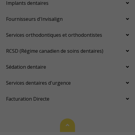
Implants dentaires
Fournisseurs d'Invisalign
Services orthodontiques et orthodontistes
RCSD (Régime canadien de soins dentaires)
Sédation dentaire
Services dentaires d'urgence
Facturation Directe
Haut de page