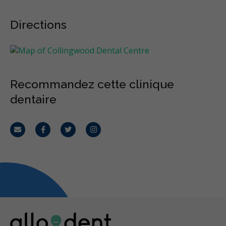
Directions
Recommandez cette clinique
dentaire
Courriel
Facebook
Twitter
Instagram