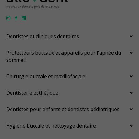
Dentistes et cliniques dentaires
Protecteurs buccaux et appareils pour l'apnée du
sommeil
Chirurgie buccale et maxillofaciale
Dentisterie esthétique
Dentistes pour enfants et dentistes pédiatriques
Hygiène buccale et nettoyage dentaire