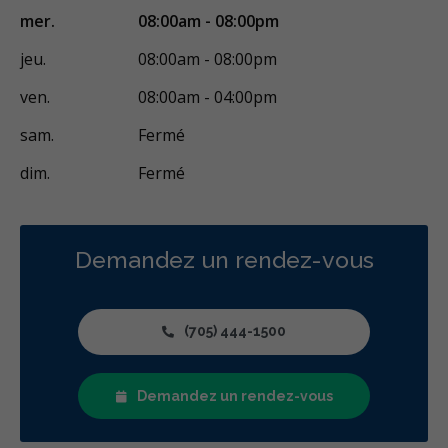
mer.
08:00am - 08:00pm
jeu.
08:00am - 08:00pm
ven.
08:00am - 04:00pm
sam.
Fermé
dim.
Fermé
Demandez un rendez-vous
(705) 444-1500
Demandez un rendez-vous